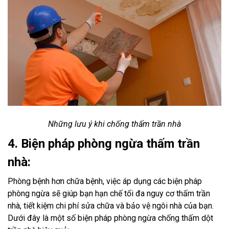
Những lưu ý khi chống thấm trần nhà
4. Biện pháp phòng ngừa thấm trần
nhà:
Phòng bệnh hơn chữa bệnh, việc áp dụng các biện pháp
phòng ngừa sẽ giúp bạn hạn chế tối đa nguy cơ thấm trần
nhà, tiết kiệm chi phí sửa chữa và bảo vệ ngôi nhà của bạn.
Dưới đây là một số biện pháp phòng ngừa chống thấm dột