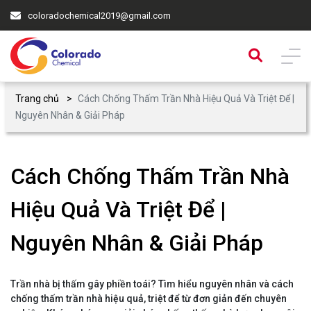
coloradochemical2019@gmail.com
Trang chủ
Cách Chống Thấm Trần Nhà Hiệu Quả Và Triệt Để |
Nguyên Nhân & Giải Pháp
Cách Chống Thấm Trần Nhà
Hiệu Quả Và Triệt Để |
Nguyên Nhân & Giải Pháp
Trần nhà bị thấm gây phiền toái? Tìm hiểu nguyên nhân và cách
chống thấm trần nhà hiệu quả, triệt để từ đơn giản đến chuyên