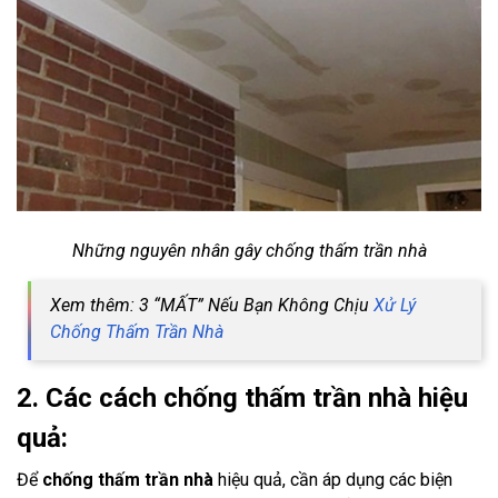
Những nguyên nhân gây chống thấm trần nhà
Xem thêm: 3 “MẤT” Nếu Bạn Không Chịu
Xử Lý
Chống Thấm Trần Nhà
2. Các cách chống thấm trần nhà hiệu
quả:
Để
chống thấm trần nhà
hiệu quả, cần áp dụng các biện