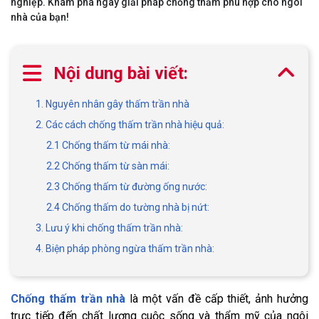
nghiệp. Khám phá ngay giải pháp chống thấm phù hợp cho ngôi
nhà của bạn!
Nội dung bài viết:
1. Nguyên nhân gây thấm trần nhà
2. Các cách chống thấm trần nhà hiệu quả:
2.1 Chống thấm từ mái nhà:
2.2 Chống thấm từ sàn mái:
2.3 Chống thấm từ đường ống nước:
2.4 Chống thấm do tường nhà bị nứt:
3. Lưu ý khi chống thấm trần nhà:
4. Biện pháp phòng ngừa thấm trần nhà:
Chống thấm trần nhà
là một vấn đề cấp thiết, ảnh hưởng
trực tiếp đến chất lượng cuộc sống và thẩm mỹ của ngôi