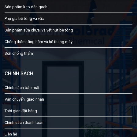
Sản phẩm keo dán gạch
Phụ gia bê tông và vữa
Sản phẩm sửa chữa, vá vết nứt bê tông
Chống thấm tầng hầm và hố thang máy
Sơn chống thấm
CHÍNH SÁCH
Chính sách bảo mật
Vận chuyển, giao nhận
Thời gian đặt hàng
Chính sách thanh toán
Liên hệ