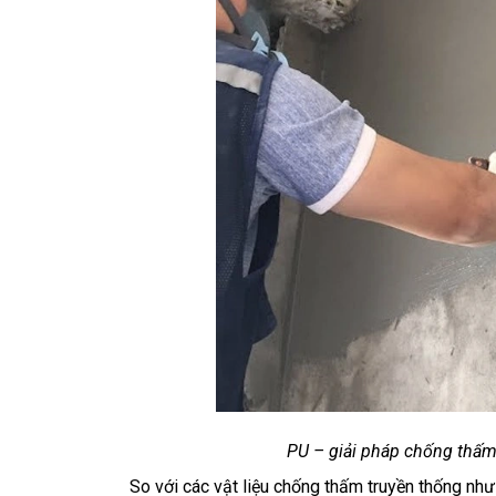
PU – giải pháp chống thấm t
So với các vật liệu chống thấm truyền thống như