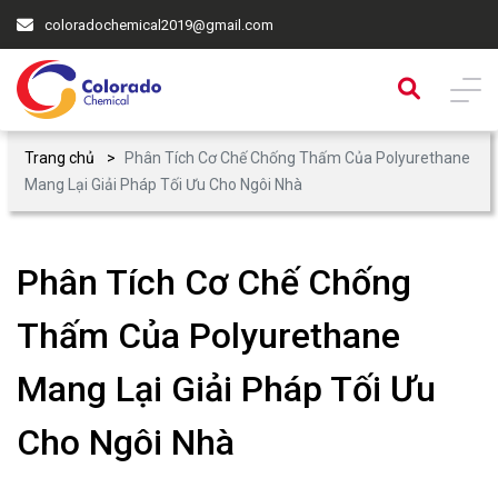
coloradochemical2019@gmail.com
Trang chủ
Phân Tích Cơ Chế Chống Thấm Của Polyurethane
Mang Lại Giải Pháp Tối Ưu Cho Ngôi Nhà
Phân Tích Cơ Chế Chống
Thấm Của Polyurethane
Mang Lại Giải Pháp Tối Ưu
Cho Ngôi Nhà