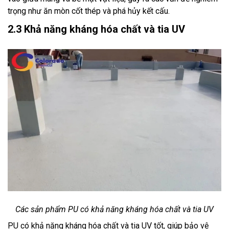
trọng như ăn mòn cốt thép và phá hủy kết cấu.
2.3 Khả năng kháng hóa chất và tia UV
Các sản phẩm PU có khả năng kháng hóa chất và tia UV
PU có khả năng kháng hóa chất và tia UV tốt, giúp bảo vệ