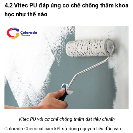
4.2 Vitec PU đáp ứng cơ chế chống thấm khoa
học như thế nào
Vitec PU với cơ chế chống thấm đạt tiêu chuẩn
Colorado Chemical cam kết sử dụng nguyên liệu đầu vào