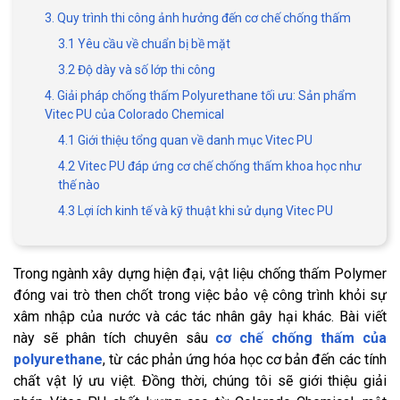
3. Quy trình thi công ảnh hưởng đến cơ chế chống thấm
3.1 Yêu cầu về chuẩn bị bề mặt
3.2 Độ dày và số lớp thi công
4. Giải pháp chống thấm Polyurethane tối ưu: Sản phẩm
Vitec PU của Colorado Chemical
4.1 Giới thiệu tổng quan về danh mục Vitec PU
4.2 Vitec PU đáp ứng cơ chế chống thấm khoa học như
thế nào
4.3 Lợi ích kinh tế và kỹ thuật khi sử dụng Vitec PU
Trong ngành xây dựng hiện đại, vật liệu chống thấm Polymer
đóng vai trò then chốt trong việc bảo vệ công trình khỏi sự
xâm nhập của nước và các tác nhân gây hại khác. Bài viết
này sẽ phân tích chuyên sâu
cơ chế chống thấm của
polyurethane
, từ các phản ứng hóa học cơ bản đến các tính
chất vật lý ưu việt. Đồng thời, chúng tôi sẽ giới thiệu giải