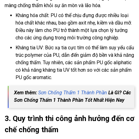
màng chống thấm khỏi sự ăn mòn và lão hóa.
Kháng hóa chất: PU có thể chịu đựng được nhiều loại
hóa chất khác nhau, bao gồm axit nhẹ, kiềm và dầu mỡ.
Điều này làm cho PU trở thành một lựa chọn lý tưởng
cho các ứng dụng trong môi trường công nghiệp.
Kháng tia UV: Bức xạ tia cực tím có thể làm suy yếu cấu
trúc polymer của PU, dẫn đến giảm độ bền và khả năng
chống thấm. Tuy nhiên, các sản phẩm PU gốc aliphatic
có khả năng kháng tia UV tốt hơn so với các sản phẩm
PU gốc aromatic.
Xem thêm:
Sơn Chống Thấm 1 Thành Phần
Là Gì? Các
Sơn Chống Thấm 1 Thành Phần Tốt Nhất Hiện Nay
3. Quy trình thi công ảnh hưởng đến cơ
chế chống thấm