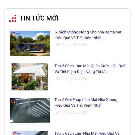
TIN TỨC MỚI
6 Cách Chống Nóng Cho nhà container
Hiệu Quả Và Tiết Kiệm Nhất
05 Tháng 05, 2026
Top 5 Cách Làm Mát Quán Cafe Hiệu Quả
Và Tiết Kiệm Điện Năng Tối Ưu
05 Tháng 05, 2026
Top 5 Giải Pháp Làm Mát Nhà Xưởng
Hiệu Quả Và Tiết Kiệm Nhất
04 Tháng 05, 2026
Top 5 Cách Làm Nhà Mát Hiệu Quả Và