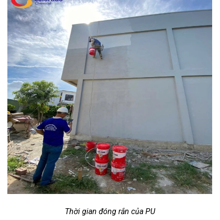
Thời gian đóng rắn của PU