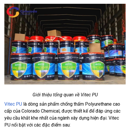
Giới thiệu tổng quan về Vitec PU
Vitec PU
là dòng sản phẩm chống thấm Polyurethane cao
cấp của Colorado Chemical, được thiết kế để đáp ứng các
yêu cầu khắt khe nhất của ngành xây dựng hiện đại. Vitec
PU nổi bật với các đặc điểm sau: