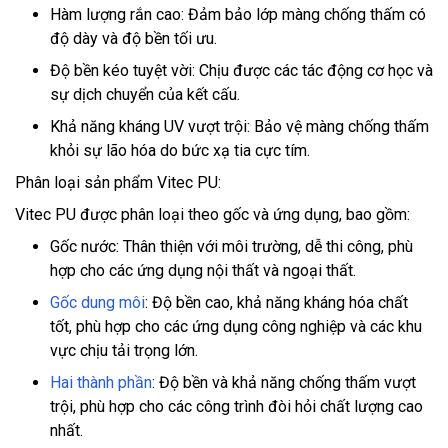
Hàm lượng rắn cao: Đảm bảo lớp màng chống thấm có
độ dày và độ bền tối ưu.
Độ bền kéo tuyệt vời: Chịu được các tác động cơ học và
sự dịch chuyển của kết cấu.
Khả năng kháng UV vượt trội: Bảo vệ màng chống thấm
khỏi sự lão hóa do bức xạ tia cực tím.
Phân loại sản phẩm Vitec PU:
Vitec PU được phân loại theo gốc và ứng dụng, bao gồm:
Gốc nước: Thân thiện với môi trường, dễ thi công, phù
hợp cho các ứng dụng nội thất và ngoại thất.
Gốc dung môi
: Độ bền cao, khả năng kháng hóa chất
tốt, phù hợp cho các ứng dụng công nghiệp và các khu
vực chịu tải trọng lớn.
Hai thành phần
: Độ bền và khả năng chống thấm vượt
trội, phù hợp cho các công trình đòi hỏi chất lượng cao
nhất.