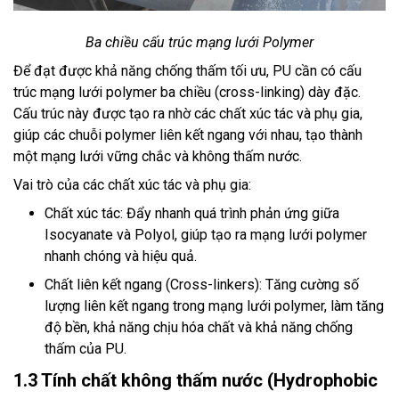
Ba chiều cấu trúc mạng lưới Polymer
Để đạt được khả năng chống thấm tối ưu, PU cần có cấu
trúc mạng lưới polymer ba chiều (cross-linking) dày đặc.
Cấu trúc này được tạo ra nhờ các chất xúc tác và phụ gia,
giúp các chuỗi polymer liên kết ngang với nhau, tạo thành
một mạng lưới vững chắc và không thấm nước.
Vai trò của các chất xúc tác và phụ gia:
Chất xúc tác: Đẩy nhanh quá trình phản ứng giữa
Isocyanate và Polyol, giúp tạo ra mạng lưới polymer
nhanh chóng và hiệu quả.
Chất liên kết ngang (Cross-linkers): Tăng cường số
lượng liên kết ngang trong mạng lưới polymer, làm tăng
độ bền, khả năng chịu hóa chất và khả năng chống
thấm của PU.
1.3 Tính chất không thấm nước (Hydrophobic