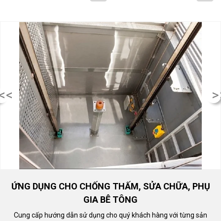
<<
>
ỨNG DỤNG CHO CHỐNG THẤM, SỬA CHỮA, PHỤ
GIA BÊ TÔNG
Cung cấp hướng dẫn sử dụng cho quý khách hàng với từng sản