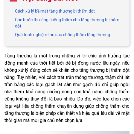
Cách xử lý bề mặt tầng thượng bị thấm dột
Các bước thi công chống thấm cho tầng thượng bị thấm
dột
Quá trình nghiệm thu sau chống thấm tầng thượng
Tầng thượng là một trong những vị trí chịu ảnh hưởng tác
động mạnh của thời tiết bởi dễ bị đọng nước lâu ngày, nếu
không xử lý đúng cách sẽ khiến cho tầng thượng bị thấm dột
nặng. Tuy nhiên, với cách trát trần thông thường, thậm chí lát
trần bằng các loại gạch lát sàn như gạch đỏ chỉ giúp ngôi
nhà thêm khả năng chống nóng còn khả năng chống thấm
cũng không thay đổi là bao nhiêu. Do đó, việc lựa chọn các
loại vật liệu chống thấm chuyên dụng giúp chống thấm cho
tầng thượng là biện pháp cần thiết và hiệu quả lâu dài về mặt
thời gian mà mọi gia chủ nên chọn lựa.