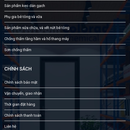
Sản phẩm keo dán gạch
Phụ gia bê tông và vữa
Sản phẩm sửa chữa, vá vết nứt bê tông
Chống thấm tầng hầm và hố thang máy
Sơn chống thấm
CHÍNH SÁCH
Chính sách bảo mật
Vận chuyển, giao nhận
Thời gian đặt hàng
Chính sách thanh toán
Liên hệ