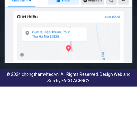
© 2024 chongthamvitec.vn. All Rights Reserved. Design Web and
Seo by
FAGO AGENCY