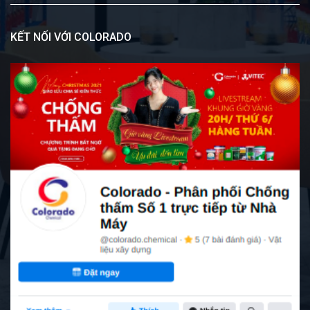
KẾT NỐI VỚI COLORADO