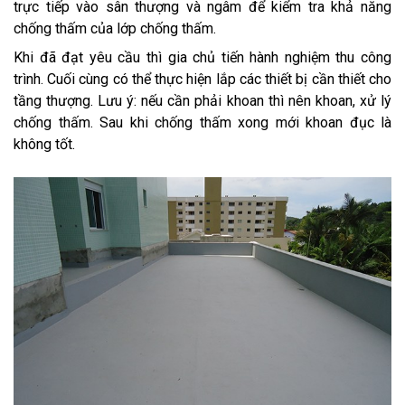
trực tiếp vào sân thượng và ngâm để kiểm tra khả năng
chống thấm của lớp chống thấm.
Khi đã đạt yêu cầu thì gia chủ tiến hành nghiệm thu công
trình. Cuối cùng có thể thực hiện lắp các thiết bị cần thiết cho
tầng thượng. Lưu ý: nếu cần phải khoan thì nên khoan, xử lý
chống thấm. Sau khi chống thấm xong mới khoan đục là
không tốt.