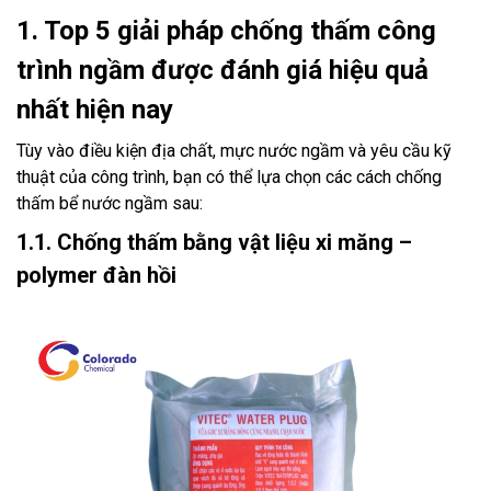
1. Top 5 giải pháp chống thấm công
trình ngầm được đánh giá hiệu quả
nhất hiện nay
Tùy vào điều kiện địa chất, mực nước ngầm và yêu cầu kỹ
thuật của công trình, bạn có thể lựa chọn các cách chống
thấm bể nước ngầm sau:
1.1. Chống thấm bằng vật liệu xi măng –
polymer đàn hồi