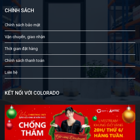
CHÍNH SÁCH
Chính sách bảo mật
Vận chuyển, giao nhận
Thời gian đặt hàng
Chính sách thanh toán
Liên hệ
KẾT NỐI VỚI COLORADO