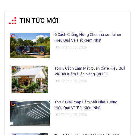
TIN TỨC MỚI
6 Cách Chống Nóng Cho nhà container
Hiệu Quả Và Tiết Kiệm Nhất
05 Tháng 05, 2026
Top 5 Cách Làm Mát Quán Cafe Hiệu Quả
Và Tiết Kiệm Điện Năng Tối Ưu
05 Tháng 05, 2026
Top 5 Giải Pháp Làm Mát Nhà Xưởng
Hiệu Quả Và Tiết Kiệm Nhất
04 Tháng 05, 2026