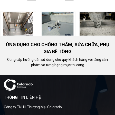
ỨNG DỤNG CHO CHỐNG THẤM, SỬA CHỮA, PHỤ
GIA BÊ TÔNG
Cung cấp hướng dẫn sử dụng cho quý khách hàng với từng sản
phẩm và từng hạng mục thi công
THÔNG TIN LIÊN HỆ
Công ty TNHH Thương Mại Colorado