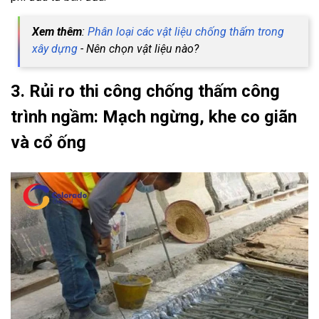
Xem thêm
:
Phân loại các vật liệu chống thấm trong
xây dựng
- Nên chọn vật liệu nào?
3. Rủi ro thi công chống thấm công
trình ngầm: Mạch ngừng, khe co giãn
và cổ ống