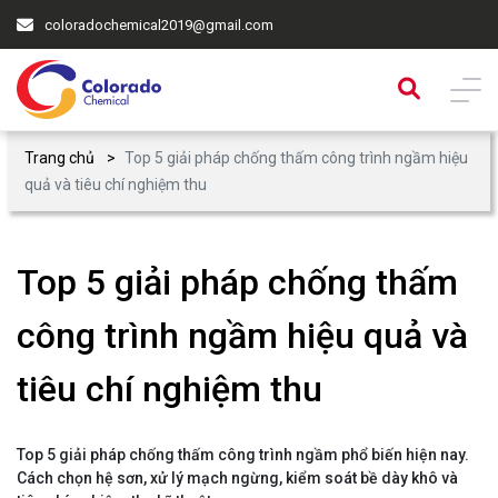
coloradochemical2019@gmail.com
Trang chủ
Top 5 giải pháp chống thấm công trình ngầm hiệu
quả và tiêu chí nghiệm thu
Top 5 giải pháp chống thấm
công trình ngầm hiệu quả và
tiêu chí nghiệm thu
Top 5 giải pháp chống thấm công trình ngầm phổ biến hiện nay.
Cách chọn hệ sơn, xử lý mạch ngừng, kiểm soát bề dày khô và