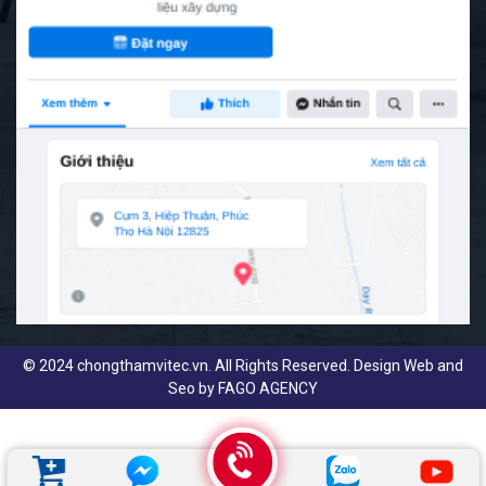
© 2024 chongthamvitec.vn. All Rights Reserved. Design Web and
Seo by
FAGO AGENCY