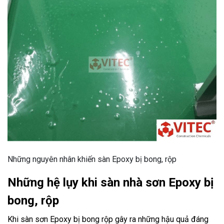
Những nguyên nhân khiến sàn Epoxy bị bong, rộp
Những hệ lụy khi sàn nhà sơn Epoxy bị
bong, rộp
Khi sàn sơn Epoxy bị bong rộp gây ra những hậu quả đáng