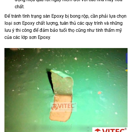
chất.
Để tránh tình trạng sàn Epoxy bị bong rộp, cần phải lựa chọn
loại sơn Epoxy chất lượng, tuân thủ các quy trình và những
lưu ý thi công để đảm bảo tuổi thọ cũng như tính thẩm mỹ
của các lớp sơn Epoxy.