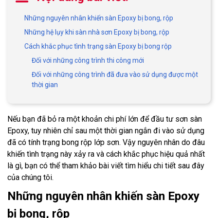
Những nguyên nhân khiến sàn Epoxy bị bong, rộp
Những hệ lụy khi sàn nhà sơn Epoxy bị bong, rộp
Cách khắc phục tình trạng sàn Epoxy bị bong rộp
Đối với những công trình thi công mới
Đối với những công trình đã đưa vào sử dụng được một
thời gian
Nếu bạn đã bỏ ra một khoản chi phí lớn để đầu tư sơn sàn
Epoxy, tuy nhiên chỉ sau một thời gian ngắn đi vào sử dụng
đã có tính trạng bong rộp lớp sơn. Vậy nguyên nhân do đâu
khiến tình trạng này xảy ra và cách khắc phục hiệu quả nhất
là gì, bạn có thể tham khảo bài viết tìm hiểu chi tiết sau đây
của chúng tôi.
Những nguyên nhân khiến sàn Epoxy
bị bong, rộp