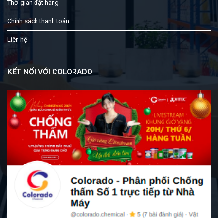
Thời gian đặt hàng
Chính sách thanh toán
Liên hệ
KẾT NỐI VỚI COLORADO