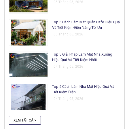
05 Tháng 05, 2026
Top 5 Cách Làm Mát Quán Cafe Hiệu Quả
Và Tiết Kiệm Điện Năng Tối Ưu
05 Tháng 05, 2026
Top 5 Giải Pháp Làm Mát Nhà Xưởng
Hiệu Quả Và Tiết Kiệm Nhất
04 Tháng 05, 2026
Top 5 Cách Làm Nhà Mát Hiệu Quả Và
Tiết Kiệm Điện
04 Tháng 05, 2026
XEM TẤT CẢ >