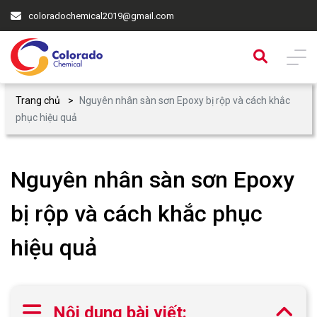
coloradochemical2019@gmail.com
Trang chủ
Nguyên nhân sàn sơn Epoxy bị rộp và cách khắc
phục hiệu quả
Nguyên nhân sàn sơn Epoxy
bị rộp và cách khắc phục
hiệu quả
Nội dung bài viết: