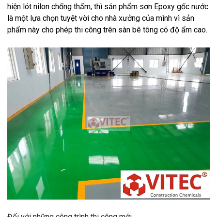
hiện lót nilon chống thấm, thì sản phẩm sơn Epoxy gốc nước
là một lựa chọn tuyệt vời cho nhà xưởng của mình vì sản
phẩm này cho phép thi công trên sàn bê tông có độ ẩm cao.
Đối với những công trình thi công mới