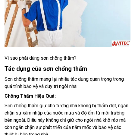
Vì sao phải dùng sơn chống thấm?
Tác dụng của sơn chống thấm
Sơn chống thấm mang lại nhiều tác dụng quan trọng trong
quá trình bảo vệ và duy trì ngôi nhà:
Chống Thấm Hiệu Quả:
Sơn chống thấm giữ cho tường nhà không bị thấm dột, ngăn
chặn sự xâm nhập của nước mưa và độ ẩm từ môi trường
bên ngoài. Điều này không chỉ giữ cho ngôi nhà khô ráo mà
còn ngăn chặn sự phát triển của nấm mốc và bảo vệ các
thiết bị bên trong nhà.