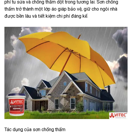
phí tu sửa và chống thấm dột trong tương lai. Sơn chống
thấm trở thành một lớp áo giáp bảo vệ, giữ cho ngôi nhà
được bền lâu và tiết kiệm chi phí đáng kể.
Tác dụng của sơn chống thấm