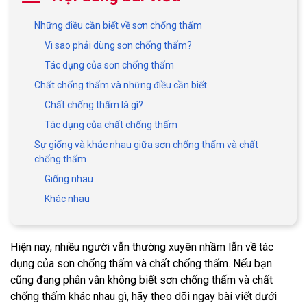
Những điều cần biết về sơn chống thấm
Vì sao phải dùng sơn chống thấm?
Tác dụng của sơn chống thấm
Chất chống thấm và những điều cần biết
Chất chống thấm là gì?
Tác dụng của chất chống thấm
Sự giống và khác nhau giữa sơn chống thấm và chất
chống thấm
Giống nhau
Khác nhau
Hiện nay, nhiều người vẫn thường xuyên nhầm lẫn về tác
dụng của sơn chống thấm và chất chống thấm. Nếu bạn
cũng đang phân vân không biết sơn chống thấm và chất
chống thấm khác nhau gì, hãy theo dõi ngay bài viết dưới