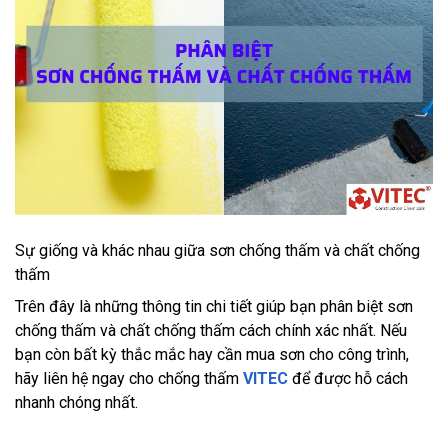
Sự giống và khác nhau giữa sơn chống thấm và chất chống
thấm
Trên đây là những thông tin chi tiết giúp bạn phân biệt sơn
chống thấm và chất chống thấm cách chính xác nhất. Nếu
bạn còn bất kỳ thắc mắc hay cần mua sơn cho công trình,
hãy liên hệ ngay cho chống thấm
VITEC
để được hỗ cách
nhanh chóng nhất.