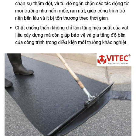
chặn sự thấm dột, và từ đó ngăn chặn các tác động từ
môi trường như nấm mốc, rạn nứt, giúp công trình trở
nên bền lâu và ít bị tổn thương theo thời gian.
Chất chống thấm không chỉ làm tăng hiệu suất của vật
liệu xây dựng mà còn giúp bảo vệ và gia tăng độ bền
của công trình trong điều kiện môi trường khắc nghiệt.