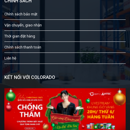
CHÍNH SÁCH
Chính sách bảo mật
Vận chuyển, giao nhận
Thời gian đặt hàng
Chính sách thanh toán
Liên hệ
KẾT NỐI VỚI COLORADO