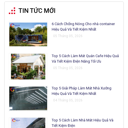
TIN TỨC MỚI
6 Cách Chống Nóng Cho nhà container
Hiệu Quả Và Tiết Kiệm Nhất
05 Tháng 05, 2026
Top 5 Cách Làm Mát Quán Cafe Hiệu Quả
Và Tiết Kiệm Điện Năng Tối Ưu
05 Tháng 05, 2026
Top 5 Giải Pháp Làm Mát Nhà Xưởng
Hiệu Quả Và Tiết Kiệm Nhất
04 Tháng 05, 2026
Top 5 Cách Làm Nhà Mát Hiệu Quả Và
Tiết Kiệm Điện