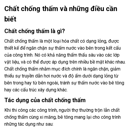
Chất chống thấm và những điều cần
biết
Chất chống thấm là gì?
Chất chống thấm là một loại hóa chất có dạng lỏng, được
thiết kế để ngăn chặn sự thấm nước vào bên trong kết cấu
của công trình. Nó có khả năng thẩm thấu sâu vào các lớp
vật liệu, và có thể được áp dụng trên nhiều bề mặt khác nhau.
Chất chống thấm nhằm mục đích chính là ngăn chặn, giảm
thiểu sự truyền dẫn hơi nước và độ ẩm dưới dạng lỏng từ
bên trong hay từ bên ngoài, tránh sự thấm nước vào bê tông
hay các cấu trúc xây dựng khác.
Tác dụng của chất chống thấm
Khi thi công các công trình, người thợ thường trộn lẫn chất
chống thấm cùng xi măng, bê tông mang lại cho công trình
những tác dụng như sau: