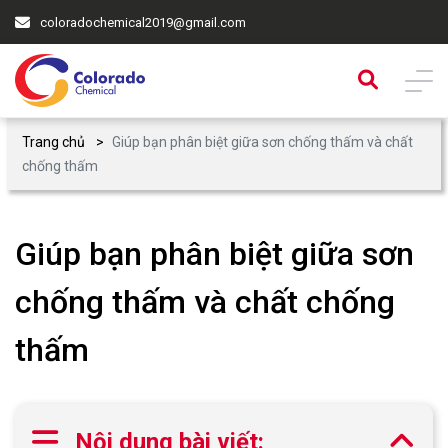
coloradochemical2019@gmail.com
Trang chủ
Giúp bạn phân biệt giữa sơn chống thấm và chất
chống thấm
Giúp bạn phân biệt giữa sơn
chống thấm và chất chống
thấm
Nội dung bài viết: