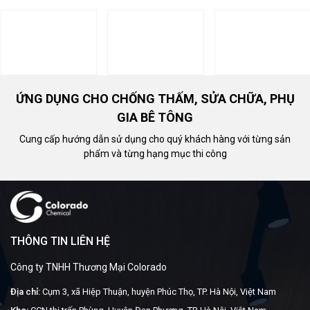
ỨNG DỤNG CHO CHỐNG THẤM, SỬA CHỮA, PHỤ
GIA BÊ TÔNG
Cung cấp hướng dẫn sử dụng cho quý khách hàng với từng sản
phẩm và từng hạng mục thi công
THÔNG TIN LIÊN HỆ
Công ty TNHH Thương Mại Colorado
Địa chỉ:
Cụm 3, xã Hiệp Thuận, huyện Phúc Thọ, TP. Hà Nội, Việt Nam