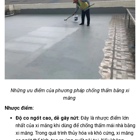
Những ưu điểm của phương pháp chống thấm bằng xi
măng
Nhược điểm:
Độ co ngót cao, dễ gây nứt:
Đây là nhược điểm lớn
nhất của xi măng khi dùng để chống thấm mái nhà bằng
xi măng. Trong quá trình thủy hóa và khô cứng, xi măng