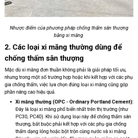
Nhược điểm của phương pháp chống thấm sân thượng
bằng xi măng
2. Các loại xi măng thường dùng để
chống thấm sân thượng
Mặc dù xi măng đơn thuần không phải là giải pháp tối ưu,
nhưng trong một số trường hợp hoặc khi kết hợp với các phụ
gia chống thấm, việc lựa chọn đúng loại xi măng cũng góp
phần nâng cao hiệu quả.
Xi măng thường (OPC - Ordinary Portland Cement):
Đây là loại xi măng phổ biến nhất trên thị trường (như
PC30, PC40). Khi sử dụng loại này để chống thấm sân
thượng, bắt buộc phải kết hợp với các phụ gia chống
thấm dạng lỏng hoặc bột trộn cùng nước và xi măng.