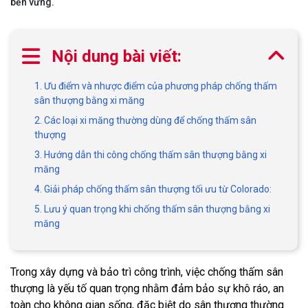
bền vững.
Nội dung bài viết:
1. Ưu điểm và nhược điểm của phương pháp chống thấm
sân thượng bằng xi măng
2. Các loại xi măng thường dùng để chống thấm sân
thượng
3. Hướng dẫn thi công chống thấm sân thượng bằng xi
măng
4. Giải pháp chống thấm sân thượng tối ưu từ Colorado:
5. Lưu ý quan trọng khi chống thấm sân thượng bằng xi
măng
Trong xây dựng và bảo trì công trình, việc chống thấm sân
thượng là yếu tố quan trọng nhằm đảm bảo sự khô ráo, an
toàn cho không gian sống, đặc biệt do sân thượng thường