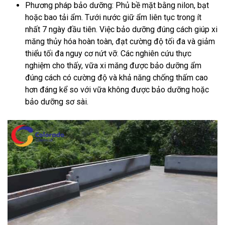
Phương pháp bảo dưỡng: Phủ bề mặt bằng nilon, bạt
hoặc bao tải ẩm. Tưới nước giữ ẩm liên tục trong ít
nhất 7 ngày đầu tiên. Việc bảo dưỡng đúng cách giúp xi
măng thủy hóa hoàn toàn, đạt cường độ tối đa và giảm
thiểu tối đa nguy cơ nứt vỡ. Các nghiên cứu thực
nghiệm cho thấy, vữa xi măng được bảo dưỡng ẩm
đúng cách có cường độ và khả năng chống thấm cao
hơn đáng kể so với vữa không được bảo dưỡng hoặc
bảo dưỡng sơ sài.