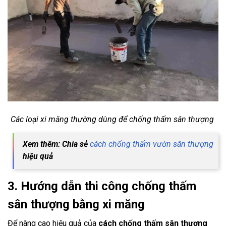
Các loại xi măng thường dùng để chống thấm sân thượng
Xem thêm: Chia sẻ
cách chống thấm vườn sân thượng
hiệu quả
3. Hướng dẫn thi công chống thấm
sân thượng bằng xi măng
Để nâng cao hiệu quả của
cách chống thấm sân thượng