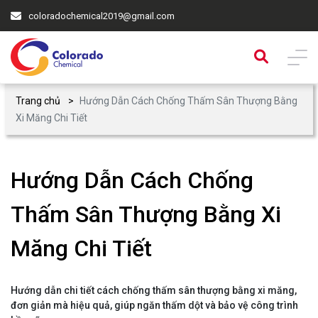
coloradochemical2019@gmail.com
Trang chủ
Hướng Dẫn Cách Chống Thấm Sân Thượng Bằng
Xi Măng Chi Tiết
Hướng Dẫn Cách Chống
Thấm Sân Thượng Bằng Xi
Măng Chi Tiết
Hướng dẫn chi tiết cách chống thấm sân thượng bằng xi măng,
đơn giản mà hiệu quả, giúp ngăn thấm dột và bảo vệ công trình