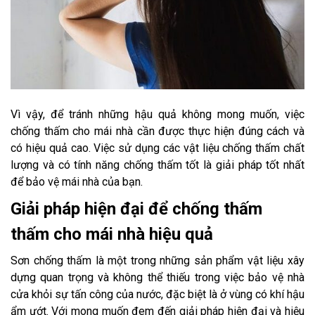
Vì vậy, để tránh những hậu quả không mong muốn, việc
chống thấm cho mái nhà cần được thực hiện đúng cách và
có hiệu quả cao. Việc sử dụng các vật liệu chống thấm chất
lượng và có tính năng chống thấm tốt là giải pháp tốt nhất
để bảo vệ mái nhà của bạn.
Giải pháp hiện đại để chống thấm
thấm cho mái nhà hiệu quả
Sơn chống thấm là một trong những sản phẩm vật liệu xây
dựng quan trọng và không thể thiếu trong việc bảo vệ nhà
cửa khỏi sự tấn công của nước, đặc biệt là ở vùng có khí hậu
ẩm ướt. Với mong muốn đem đến giải pháp hiện đại và hiệu