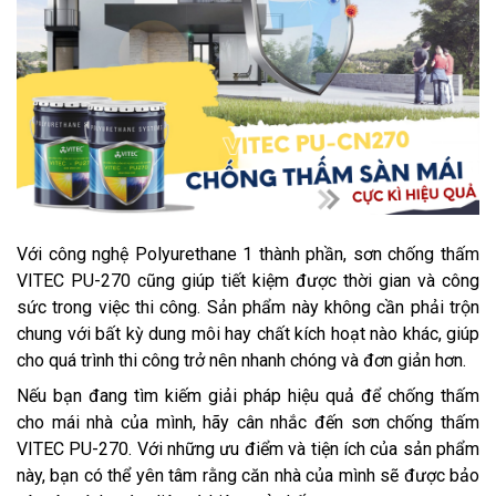
Với công nghệ Polyurethane 1 thành phần, sơn chống thấm
VITEC PU-270 cũng giúp tiết kiệm được thời gian và công
sức trong việc thi công. Sản phẩm này không cần phải trộn
chung với bất kỳ dung môi hay chất kích hoạt nào khác, giúp
cho quá trình thi công trở nên nhanh chóng và đơn giản hơn.
Nếu bạn đang tìm kiếm giải pháp hiệu quả để chống thấm
cho mái nhà của mình, hãy cân nhắc đến sơn chống thấm
VITEC PU-270. Với những ưu điểm và tiện ích của sản phẩm
này, bạn có thể yên tâm rằng căn nhà của mình sẽ được bảo