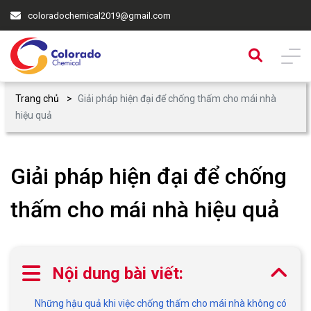
coloradochemical2019@gmail.com
Trang chủ
Giải pháp hiện đại để chống thấm cho mái nhà
hiệu quả
Giải pháp hiện đại để chống
thấm cho mái nhà hiệu quả
Nội dung bài viết:
Những hậu quả khi việc chống thấm cho mái nhà không có