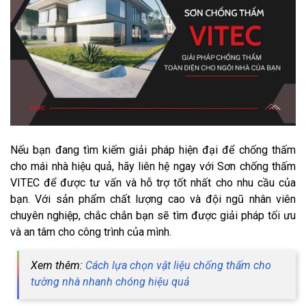
Nếu bạn đang tìm kiếm giải pháp hiện đại để chống thấm
cho mái nhà hiệu quả, hãy liên hệ ngay với Sơn chống thấm
VITEC để được tư vấn và hỗ trợ tốt nhất cho nhu cầu của
bạn. Với sản phẩm chất lượng cao và đội ngũ nhân viên
chuyên nghiệp, chắc chắn bạn sẽ tìm được giải pháp tối ưu
và an tâm cho công trình của mình.
Xem thêm:
Cách lựa chọn vật liệu chống thấm cho
tường nhà nhanh chóng hiệu quả