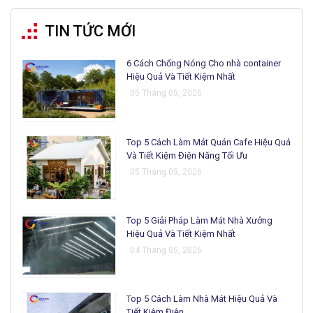
TIN TỨC MỚI
6 Cách Chống Nóng Cho nhà container
Hiệu Quả Và Tiết Kiệm Nhất
05 Tháng 05, 2026
Top 5 Cách Làm Mát Quán Cafe Hiệu Quả
Và Tiết Kiệm Điện Năng Tối Ưu
05 Tháng 05, 2026
Top 5 Giải Pháp Làm Mát Nhà Xưởng
Hiệu Quả Và Tiết Kiệm Nhất
04 Tháng 05, 2026
Top 5 Cách Làm Nhà Mát Hiệu Quả Và
Tiết Kiệm Điện