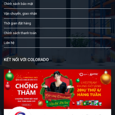
Chính sách bảo mật
Vận chuyển, giao nhận
Thời gian đặt hàng
Chính sách thanh toán
Liên hệ
KẾT NỐI VỚI COLORADO