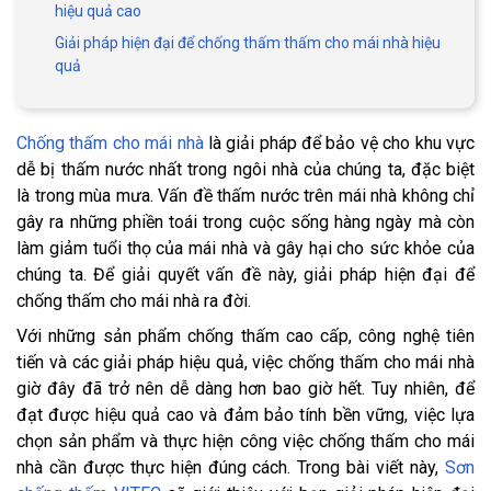
hiệu quả cao
Giải pháp hiện đại để chống thấm thấm cho mái nhà hiệu
quả
Chống thấm cho mái nhà
là giải pháp để bảo vệ cho khu vực
dễ bị thấm nước nhất trong ngôi nhà của chúng ta, đặc biệt
là trong mùa mưa. Vấn đề thấm nước trên mái nhà không chỉ
gây ra những phiền toái trong cuộc sống hàng ngày mà còn
làm giảm tuổi thọ của mái nhà và gây hại cho sức khỏe của
chúng ta. Để giải quyết vấn đề này, giải pháp hiện đại để
chống thấm cho mái nhà ra đời.
Với những sản phẩm chống thấm cao cấp, công nghệ tiên
tiến và các giải pháp hiệu quả, việc chống thấm cho mái nhà
giờ đây đã trở nên dễ dàng hơn bao giờ hết. Tuy nhiên, để
đạt được hiệu quả cao và đảm bảo tính bền vững, việc lựa
chọn sản phẩm và thực hiện công việc chống thấm cho mái
nhà cần được thực hiện đúng cách. Trong bài viết này,
Sơn