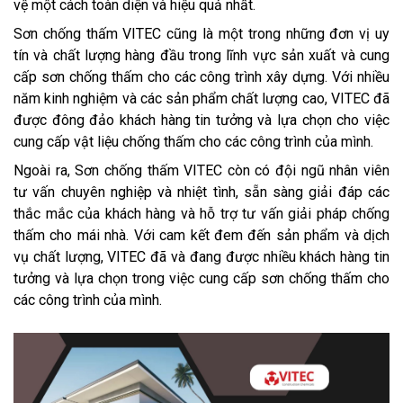
vệ một cách toàn diện và hiệu quả nhất.
Sơn chống thấm VITEC cũng là một trong những đơn vị uy
tín và chất lượng hàng đầu trong lĩnh vực sản xuất và cung
cấp sơn chống thấm cho các công trình xây dựng. Với nhiều
năm kinh nghiệm và các sản phẩm chất lượng cao, VITEC đã
được đông đảo khách hàng tin tưởng và lựa chọn cho việc
cung cấp vật liệu chống thấm cho các công trình của mình.
Ngoài ra, Sơn chống thấm VITEC còn có đội ngũ nhân viên
tư vấn chuyên nghiệp và nhiệt tình, sẵn sàng giải đáp các
thắc mắc của khách hàng và hỗ trợ tư vấn giải pháp chống
thấm cho mái nhà. Với cam kết đem đến sản phẩm và dịch
vụ chất lượng, VITEC đã và đang được nhiều khách hàng tin
tưởng và lựa chọn trong việc cung cấp sơn chống thấm cho
các công trình của mình.