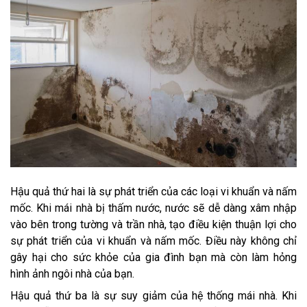
Hậu quả thứ hai là sự phát triển của các loại vi khuẩn và nấm
mốc. Khi mái nhà bị thấm nước, nước sẽ dễ dàng xâm nhập
vào bên trong tường và trần nhà, tạo điều kiện thuận lợi cho
sự phát triển của vi khuẩn và nấm mốc. Điều này không chỉ
gây hại cho sức khỏe của gia đình bạn mà còn làm hỏng
hình ảnh ngôi nhà của bạn.
Hậu quả thứ ba là sự suy giảm của hệ thống mái nhà. Khi