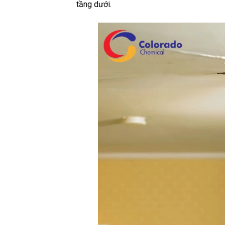
tầng dưới.