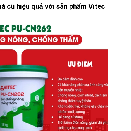
hà cũ hiệu quả với sản phẩm Vitec