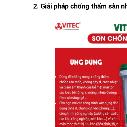
2. Giải pháp chống thấm sàn n