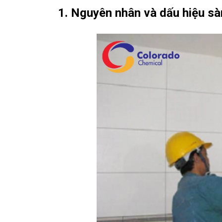
1. Nguyên nhân và dấu hiệu sà