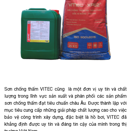
Sơn chống thấm VITEC cũng là một đơn vị uy tín và chất
lượng trong lĩnh vực sản xuất và phân phối các sản phẩm
sơn chống thấm đạt tiêu chuẩn châu Âu. Được thành lập với
mục tiêu cung cấp những giải pháp chất lượng cao cho việc
bảo vệ công trình xây dựng, đặc biệt là hồ bơi, VITEC đã
khẳng định được uy tín và đáng tin cậy của mình trong thị