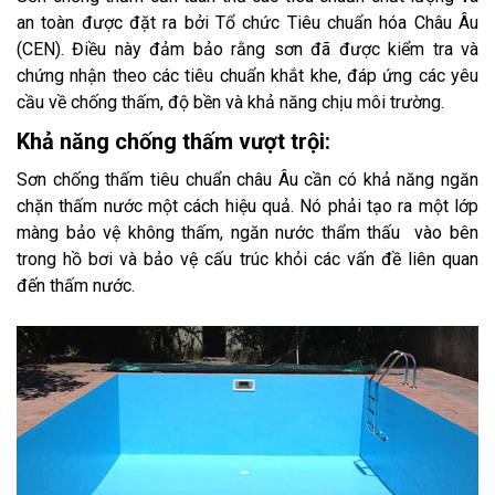
an toàn được đặt ra bởi Tổ chức Tiêu chuẩn hóa Châu Âu
(CEN). Điều này đảm bảo rằng sơn đã được kiểm tra và
chứng nhận theo các tiêu chuẩn khắt khe, đáp ứng các yêu
cầu về chống thấm, độ bền và khả năng chịu môi trường.
Khả năng chống thấm vượt trội:
Sơn chống thấm tiêu chuẩn châu Âu cần có khả năng ngăn
chặn thấm nước một cách hiệu quả. Nó phải tạo ra một lớp
màng bảo vệ không thấm, ngăn nước thẩm thấu vào bên
trong hồ bơi và bảo vệ cấu trúc khỏi các vấn đề liên quan
đến thấm nước.