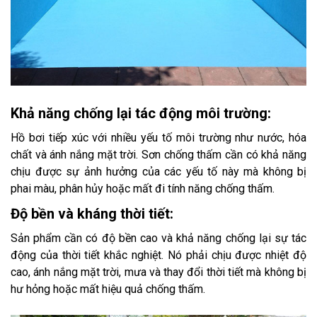
Khả năng chống lại tác động môi trường:
Hồ bơi tiếp xúc với nhiều yếu tố môi trường như nước, hóa
chất và ánh nắng mặt trời. Sơn chống thấm cần có khả năng
chịu được sự ảnh hưởng của các yếu tố này mà không bị
phai màu, phân hủy hoặc mất đi tính năng chống thấm.
Độ bền và kháng thời tiết:
Sản phẩm cần có độ bền cao và khả năng chống lại sự tác
động của thời tiết khắc nghiệt. Nó phải chịu được nhiệt độ
cao, ánh nắng mặt trời, mưa và thay đổi thời tiết mà không bị
hư hỏng hoặc mất hiệu quả chống thấm.