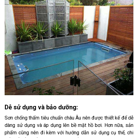
Dễ sử dụng và bảo dưỡng:
Sơn chống thấm tiêu chuẩn châu Âu nên được thiết kế để dễ
dàng sử dụng và áp dụng lên bề mặt hồ bơi. Hơn nữa, sản
phẩm cũng nên đi kèm với hướng dẫn sử dụng cụ thể, chi