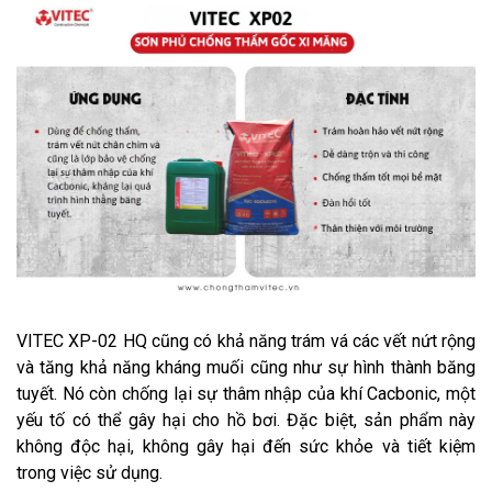
VITEC XP-02 HQ cũng có khả năng trám vá các vết nứt rộng
và tăng khả năng kháng muối cũng như sự hình thành băng
tuyết. Nó còn chống lại sự thâm nhập của khí Cacbonic, một
yếu tố có thể gây hại cho hồ bơi. Đặc biệt, sản phẩm này
không độc hại, không gây hại đến sức khỏe và tiết kiệm
trong việc sử dụng.