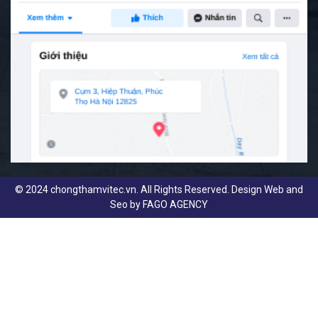
© 2024 chongthamvitec.vn. All Rights Reserved. Design Web and
Seo by
FAGO AGENCY