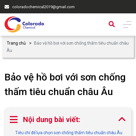
coloradochemical2019@gmail.com
Trang chủ
Bảo vệ hồ bơi với sơn chống thấm tiêu chuẩn châu
Âu
Bảo vệ hồ bơi với sơn chống
thấm tiêu chuẩn châu Âu
Nội dung bài viết:
Tiêu chí để lựa chọn sơn chống thấm tiêu chuẩn châu Âu