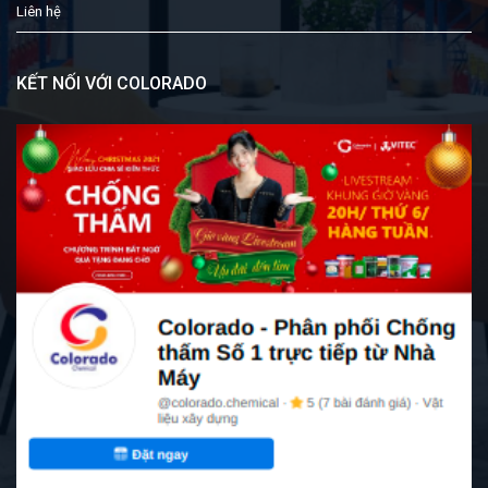
Liên hệ
KẾT NỐI VỚI COLORADO