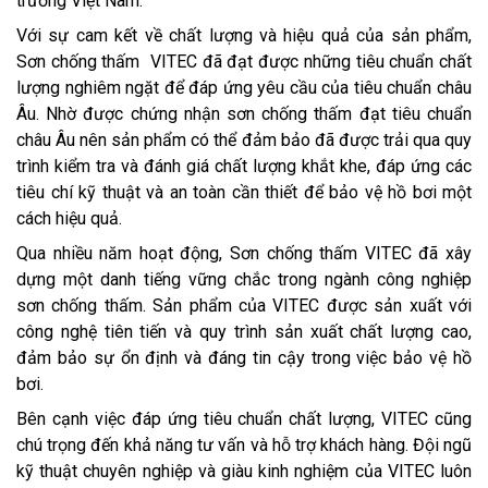
trường Việt Nam.
Với sự cam kết về chất lượng và hiệu quả của sản phẩm,
Sơn chống thấm VITEC đã đạt được những tiêu chuẩn chất
lượng nghiêm ngặt để đáp ứng yêu cầu của tiêu chuẩn châu
Âu. Nhờ được chứng nhận sơn chống thấm đạt tiêu chuẩn
châu Âu nên sản phẩm có thể đảm bảo đã được trải qua quy
trình kiểm tra và đánh giá chất lượng khắt khe, đáp ứng các
tiêu chí kỹ thuật và an toàn cần thiết để bảo vệ hồ bơi một
cách hiệu quả.
Qua nhiều năm hoạt động, Sơn chống thấm VITEC đã xây
dựng một danh tiếng vững chắc trong ngành công nghiệp
sơn chống thấm. Sản phẩm của VITEC được sản xuất với
công nghệ tiên tiến và quy trình sản xuất chất lượng cao,
đảm bảo sự ổn định và đáng tin cậy trong việc bảo vệ hồ
bơi.
Bên cạnh việc đáp ứng tiêu chuẩn chất lượng, VITEC cũng
chú trọng đến khả năng tư vấn và hỗ trợ khách hàng. Đội ngũ
kỹ thuật chuyên nghiệp và giàu kinh nghiệm của VITEC luôn