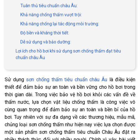
Tuân thủ tiêu chuẩn châu Âu:
Khả năng chống thấm vượt trội:
Khả năng chống lại tác động môi trường:
Độ bền và kháng thời tiết:
Dễ sử dụng và bảo dưỡng:
Lợi ích cho hồ bơi khi sử dụng sơn chống thấm đạt tiêu
chuẩn châu Âu
Sử dụng
sơn chống thấm tiêu chuẩn châu Âu
là điều kiện
thiết để đảm bảo sự an toàn và bền vững cho hồ bơi trong
thời gian dài. Trong việc bảo vệ hồ bơi khỏi các vấn đề về
thấm nước, lựa chọn vật liệu chống thấm là công việc vô
cùng quan trọng để đảm bảo sự an toàn và bền bỉ của hồ
bơi. Tuy nhiên với sự đa dạng về các thương hiệu, mẫu mã,
chủng loại sơn chống thấm như hiện nay việc lựa chọn được
một sản phẩm sơn chống thấm tiêu chuẩn Châu Âu đặt ra
nhiều thách thức đối với nhiều người. Chính vì vậy, bài viết