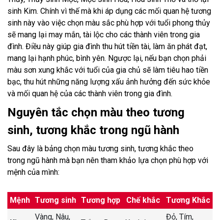
sinh Kim. Chính vì thế mà khi áp dụng các mối quan hệ tương
sinh này vào việc chọn màu sắc phù hợp với tuổi phong thủy
sẽ mang lại may mắn, tài lộc cho các thành viên trong gia
đình. Điều này giúp gia đình thu hút tiền tài, làm ăn phát đạt,
mang lại hạnh phúc, bình yên. Ngược lại, nếu bạn chọn phải
màu sơn xung khắc với tuổi của gia chủ sẽ làm tiêu hao tiền
bạc, thu hút những năng lượng xấu ảnh hưởng đến sức khỏe
và mối quan hệ của các thành viên trong gia đình.
Nguyên tắc chọn màu theo tương
sinh, tương khắc trong ngũ hành
Sau đây là bảng chọn màu tương sinh, tương khắc theo
trong ngũ hành mà bạn nên tham khảo lựa chọn phù hợp với
mệnh của mình:
Mệnh
Tương sinh
Tương hợp
Chế khắc
Tương Khắc
Vàng, Nâu,
Đỏ, Tím,