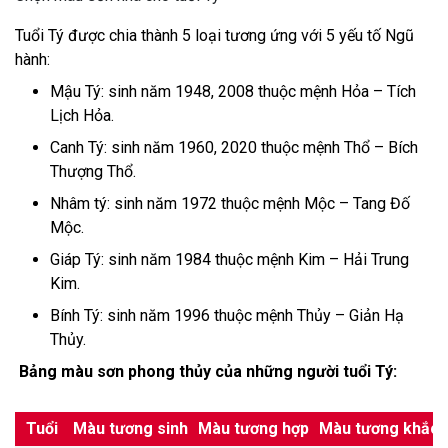
Tuổi Tý được chia thành 5 loại tương ứng với 5 yếu tố Ngũ
hành:
Mậu Tý: sinh năm 1948, 2008 thuộc mệnh Hỏa – Tích
Lịch Hỏa.
Canh Tý: sinh năm 1960, 2020 thuộc mệnh Thổ – Bích
Thượng Thổ.
Nhâm tý: sinh năm 1972 thuộc mệnh Mộc – Tang Đố
Mộc.
Giáp Tý: sinh năm 1984 thuộc mệnh Kim – Hải Trung
Kim.
Bính Tý: sinh năm 1996 thuộc mệnh Thủy – Giản Hạ
Thủy.
Bảng màu sơn phong thủy của những người tuổi Tý:
Tuổi
Màu tương sinh
Màu tương hợp
Màu tương khắc