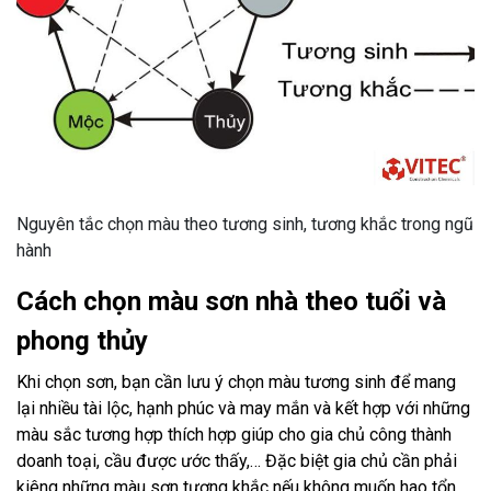
Nguyên tắc chọn màu theo tương sinh, tương khắc trong ngũ
hành
Cách chọn màu sơn nhà theo tuổi và
phong thủy
Khi chọn sơn, bạn cần lưu ý chọn màu tương sinh để mang
lại nhiều tài lộc, hạnh phúc và may mắn và kết hợp với những
màu sắc tương hợp thích hợp giúp cho gia chủ công thành
doanh toại, cầu được ước thấy,… Đặc biệt gia chủ cần phải
kiêng những màu sơn tương khắc nếu không muốn hao tổn