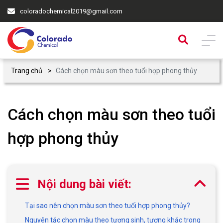
coloradochemical2019@gmail.com
Trang chủ
Cách chọn màu sơn theo tuổi hợp phong thủy
Cách chọn màu sơn theo tuổi
hợp phong thủy
Nội dung bài viết:
Tại sao nên chọn màu sơn theo tuổi hợp phong thủy?
Nguyên tắc chọn màu theo tương sinh, tương khắc trong