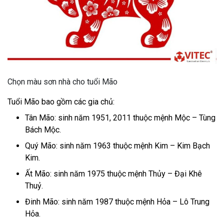
Chọn màu sơn nhà cho tuổi Mão
Tuổi Mão bao gồm các gia chủ:
Tân Mão: sinh năm 1951, 2011 thuộc mệnh Mộc – Tùng
Bách Mộc.
Quý Mão: sinh năm 1963 thuộc mệnh Kim – Kim Bạch
Kim.
Ất Mão: sinh năm 1975 thuộc mệnh Thủy – Đại Khê
Thuỷ.
Đinh Mão: sinh năm 1987 thuộc mệnh Hỏa – Lô Trung
Hỏa.