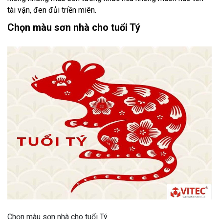
tài vận, đen đủi triền miên.
Chọn màu sơn nhà cho tuổi Tý
Chọn màu sơn nhà cho tuổi Tý