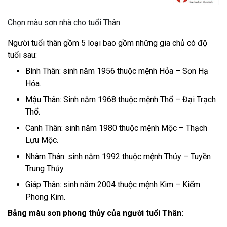
Chọn màu sơn nhà cho tuổi Thân
Người tuổi thân gồm 5 loại bao gồm những gia chủ có độ
tuổi sau:
Bính Thân: sinh năm 1956 thuộc mệnh Hỏa – Sơn Hạ
Hỏa.
Mậu Thân: Sinh năm 1968 thuộc mệnh Thổ – Đại Trạch
Thổ.
Canh Thân: sinh năm 1980 thuộc mệnh Mộc – Thạch
Lựu Mộc.
Nhâm Thân: sinh năm 1992 thuộc mệnh Thủy – Tuyền
Trung Thủy.
Giáp Thân: sinh năm 2004 thuộc mệnh Kim – Kiếm
Phong Kim.
Bảng màu sơn phong thủy của người tuổi Thân: