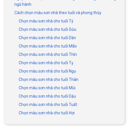
ngũ hành
Cách chọn màu sơn nhà theo tuổi và phong thủy
Chọn màu sơn nhà cho tuổi Tý
Chọn màu sơn nhà cho tuổi Sửu
Chọn màu sơn nhà cho tuổi Dần
Chọn màu sơn nhà cho tuổi Mão
Chọn màu sơn nhà cho tuổi Thìn
Chọn màu sơn nhà cho tuổi Tỵ
Chọn màu sơn nhà cho tuổi Ngọ
Chọn màu sơn nhà cho tuổi Thân
Chọn màu sơn nhà cho tuổi Mùi
Chọn màu sơn nhà cho tuổi Dậu
Chọn màu sơn nhà cho tuổi Tuất
Chọn màu sơn nhà cho tuổi Hợi