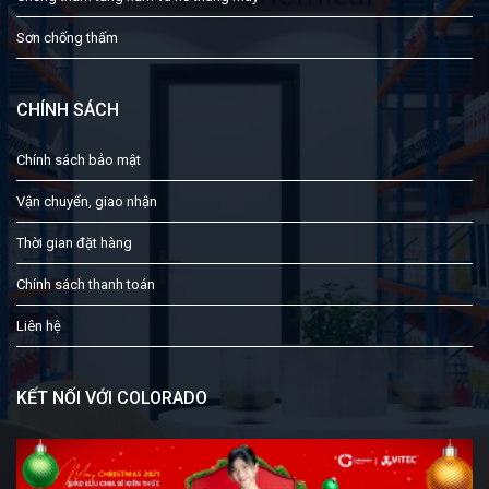
Sơn chống thấm
CHÍNH SÁCH
Chính sách bảo mật
Vận chuyển, giao nhận
Thời gian đặt hàng
Chính sách thanh toán
Liên hệ
KẾT NỐI VỚI COLORADO