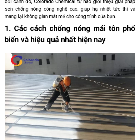
bối cảnh đó, Colorado Chemical tự hào giới thiệu giải pháp
sơn chống nóng công nghệ cao, giúp hạ nhiệt tức thì và
mang lại không gian mát mẻ cho công trình của bạn.
1. Các cách chống nóng mái tôn phổ
biến và hiệu quả nhất hiện nay