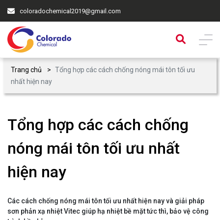
coloradochemical2019@gmail.com
Trang chủ
Tổng hợp các cách chống nóng mái tôn tối ưu
nhất hiện nay
Tổng hợp các cách chống
nóng mái tôn tối ưu nhất
hiện nay
Các cách chống nóng mái tôn tối ưu nhất hiện nay và giải pháp
sơn phản xạ nhiệt Vitec giúp hạ nhiệt bề mặt tức thì, bảo vệ công