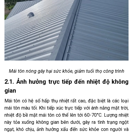
Mái tôn nóng gây hại sức khỏe, giảm tuổi thọ công trình
2.1. Ảnh hưởng trực tiếp đến nhiệt độ không
gian
Mái tôn có hệ số hấp thụ nhiệt rất cao, đặc biệt là các loại
mái tôn màu tối. Khi tiếp xúc trực tiếp với ánh nắng mặt trời,
nhiệt độ bề mặt mái tôn có thể lên tới 60-70°C. Lượng nhiệt
này tỏa xuống không gian bên dưới, gây ra tình trạng ngột
ngạt, khó chịu, ảnh hưởng xấu đến sức khỏe con người và