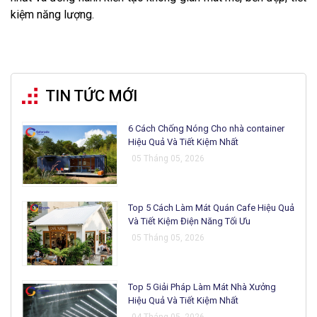
kiệm năng lượng.
TIN TỨC MỚI
6 Cách Chống Nóng Cho nhà container
Hiệu Quả Và Tiết Kiệm Nhất
05 Tháng 05, 2026
Top 5 Cách Làm Mát Quán Cafe Hiệu Quả
Và Tiết Kiệm Điện Năng Tối Ưu
05 Tháng 05, 2026
Top 5 Giải Pháp Làm Mát Nhà Xưởng
Hiệu Quả Và Tiết Kiệm Nhất