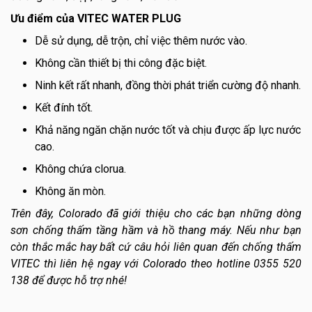
Ưu điểm của VITEC WATER PLUG
Dễ sử dụng, dễ trộn, chỉ việc thêm nước vào.
Không cần thiết bị thi công đặc biệt.
Ninh kết rất nhanh, đồng thời phát triển cường độ nhanh.
Kết đính tốt.
Khả năng ngăn chặn nước tốt và chịu được ấp lực nước
cao.
Không chứa clorua.
Không ăn mòn.
Trên đây, Colorado đã giới thiệu cho các bạn những dòng
sơn chống thấm tầng hầm và hồ thang máy. Nếu như bạn
còn thắc mắc hay bất cứ câu hỏi liên quan đến chống thấm
VITEC thì liên hệ ngay với Colorado theo hotline 0355 520
138 để được hỗ trợ nhé!