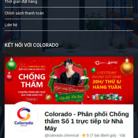
Thời gian đặt hàng
Chính sách thanh toán
Liên hệ
KẾT NỐI VỚI COLORADO