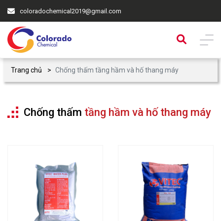
coloradochemical2019@gmail.com
Trang chủ
Chống thấm tầng hầm và hố thang máy
Chống thấm
tầng hầm và hố thang máy