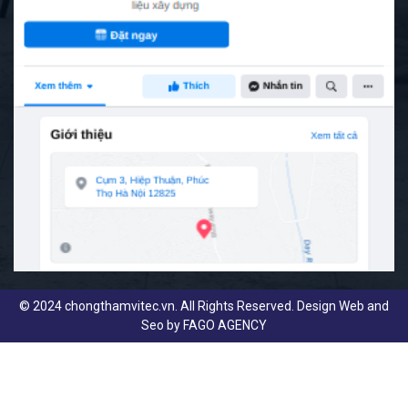
© 2024 chongthamvitec.vn. All Rights Reserved. Design Web and
Seo by
FAGO AGENCY