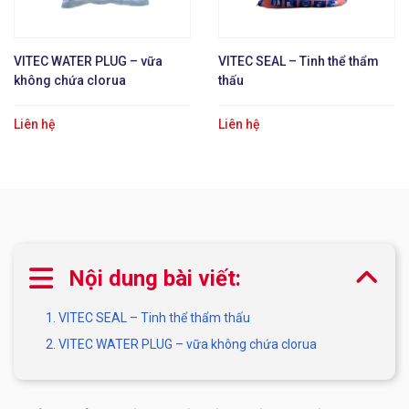
VITEC WATER PLUG – vữa
VITEC SEAL – Tinh thể thẩm
không chứa clorua
thấu
Liên hệ
Liên hệ
Nội dung bài viết:
1. VITEC SEAL – Tinh thể thẩm thấu
2. VITEC WATER PLUG – vữa không chứa clorua