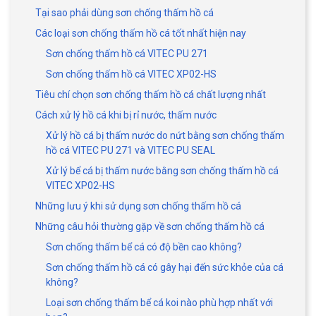
Tại sao phải dùng sơn chống thấm hồ cá
Các loại sơn chống thấm hồ cá tốt nhất hiện nay
Sơn chống thấm hồ cá VITEC PU 271
Sơn chống thấm hồ cá VITEC XP02-HS
Tiêu chí chọn sơn chống thấm hồ cá chất lượng nhất
Cách xử lý hồ cá khi bị rỉ nước, thấm nước
Xử lý hồ cá bị thấm nước do nứt bằng sơn chống thấm
hồ cá VITEC PU 271 và VITEC PU SEAL
Xử lý bể cá bị thấm nước bằng sơn chống thấm hồ cá
VITEC XP02-HS
Những lưu ý khi sử dụng sơn chống thấm hồ cá
Những câu hỏi thường gặp về sơn chống thấm hồ cá
Sơn chống thấm bể cá có độ bền cao không?
Sơn chống thấm hồ cá có gây hại đến sức khỏe của cá
không?
Loại sơn chống thấm bể cá koi nào phù hợp nhất với