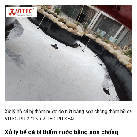
Xử lý hồ cá bị thấm nước do nứt bằng sơn chống thấm hồ cá
VITEC PU 271 và VITEC PU SEAL
Xử lý bể cá bị thấm nước bằng sơn chống