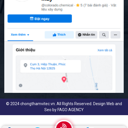
© 2024 chongthamvitec.vn. All Rights Reserved. Design Web and
Seo by
FAGO AGENCY