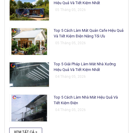
Hiệu Quả Và Tiết Kiệm Nhất
05 Tháng 05, 2026
Top 5 Cách Làm Mát Quán Cafe Hiệu Quả
Và Tiết Kiệm Điện Năng Tối Ưu
05 Tháng 05, 2026
Top 5 Giải Pháp Làm Mát Nhà Xưởng
Hiệu Quả Và Tiết Kiệm Nhất
04 Tháng 05, 2026
Top 5 Cách Làm Nhà Mát Hiệu Quả Và
Tiết Kiệm Điện
04 Tháng 05, 2026
XEM TẤT CẢ >