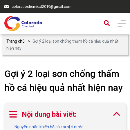
coloradochemical2019@gmail.com
Trang chủ
Gợi ý 2 loại sơn chống thấm hồ cá hiệu quả nhất
hiện nay
Gợi ý 2 loại sơn chống thấm
hồ cá hiệu quả nhất hiện nay
Nội dung bài viết:
Nguyên nhân khiến hồ cá koi bị rỉ nước