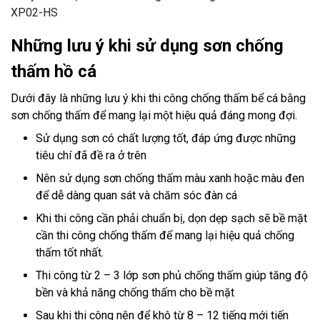
XP02-HS
Những lưu ý khi sử dụng sơn chống
thấm hồ cá
Dưới đây là những lưu ý khi thi công chống thấm bể cá bằng
sơn chống thấm để mang lại một hiệu quả đáng mong đợi.
Sử dụng sơn có chất lượng tốt, đáp ứng được những
tiêu chí đã đề ra ở trên
Nên sử dụng sơn chống thấm màu xanh hoặc màu đen
để dễ dàng quan sát và chăm sóc đàn cá
Khi thi công cần phải chuẩn bị, dọn dẹp sạch sẽ bề mặt
cần thi công chống thấm để mang lại hiệu quả chống
thấm tốt nhất.
Thi công từ 2 – 3 lớp sơn phủ chống thấm giúp tăng độ
bền và khả năng chống thấm cho bề mặt
Sau khi thi công nên để khô từ 8 – 12 tiếng mới tiến