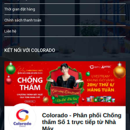
Thời gian đặt hàng
Chính sách thanh toán
Liên hệ
KẾT NỐI VỚI COLORADO