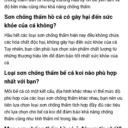
độ bền màu cũng như khả năng chống thấm.
Sơn chống thấm hồ cá có gây hại đến sức
khỏe của cá không?
Hầu hết các loại sơn chống thấm hiện nay đều không chứa
các hóa chất độc hại, không gây hại đến sức khỏe của cá.
Tuy nhiên, bạn cần phải lựa chọn sản phẩm chất lượng từ
những thương hiệu lớn để đảm bảo tốt nhất sức khỏe của
cá.
Loại sơn chống thấm bể cá koi nào phù hợp
nhất với bạn?
Mỗi bể cá có một kết cấu, địa hình khác nhau vì thế mức độ
phù hợp của các loại sơn chống thấm khác nhau, bạn nên ưu
tiên lựa chọn loại sơn chống thấm tích hợp đầy đủ các tiêu
chí lựa chọn cho bể cá koi để đảm bảo khả năng chống
thấm cũng như tính thẩm mĩ trong lâu dài.