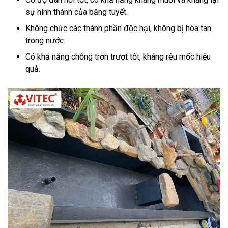
sự hình thành của băng tuyết.
Không chức các thành phần độc hại, không bị hòa tan
trong nước.
Có khả năng chống trơn trượt tốt, kháng rêu mốc hiệu
quả.