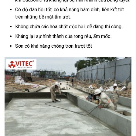
Có độ đàn hồi tốt, có khả năng bám dính, liên kết tốt
trên những bề mặt ẩm ướt.
Không chứa các hóa chất độc hại, dễ dàng thi công.
Kháng lại sự hình thành của rong rêu, ẩm mốc.
Sơn có khả năng chống trơn trượt tốt