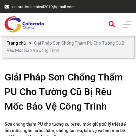
coloradochemical2019@gmail.com
Trang chủ
Giải Pháp Sơn Chống Thấm PU Cho Tường Cũ Bị
Rêu Mốc Bảo Vệ Công Trình
Giải Pháp Sơn Chống Thấm
PU Cho Tường Cũ Bị Rêu
Mốc Bảo Vệ Công Trình
Sơn chống thấm PU cho tường cũ bị rêu mốc giúp xử lý triệt để
ẩm mốc, ngăn nước thấm, chống tái rêu, bảo vệ và làm mới bề