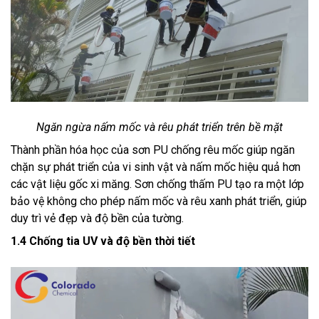
Ngăn ngừa nấm mốc và rêu phát triển trên bề mặt
Thành phần hóa học của sơn PU chống rêu mốc giúp ngăn
chặn sự phát triển của vi sinh vật và nấm mốc hiệu quả hơn
các vật liệu gốc xi măng. Sơn chống thấm PU tạo ra một lớp
bảo vệ không cho phép nấm mốc và rêu xanh phát triển, giúp
duy trì vẻ đẹp và độ bền của tường.
1.4 Chống tia UV và độ bền thời tiết