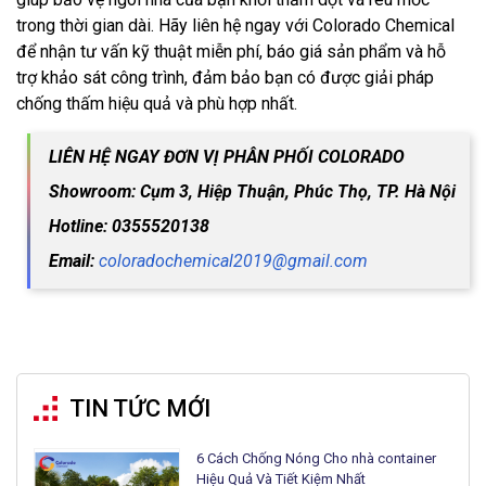
trong thời gian dài. Hãy liên hệ ngay với Colorado Chemical
để nhận tư vấn kỹ thuật miễn phí, báo giá sản phẩm và hỗ
trợ khảo sát công trình, đảm bảo bạn có được giải pháp
chống thấm hiệu quả và phù hợp nhất.
LIÊN HỆ NGAY ĐƠN VỊ PHÂN PHỐI COLORADO
Showroom: Cụm 3, Hiệp Thuận, Phúc Thọ, TP. Hà Nội
Hotline: 0355520138
Email:
coloradochemical2019@gmail.com
TIN TỨC MỚI
6 Cách Chống Nóng Cho nhà container
Hiệu Quả Và Tiết Kiệm Nhất