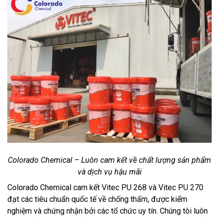
Colorado Chemical – Luôn cam kết về chất lượng sản phẩm
và dịch vụ hậu mãi
Colorado Chemical cam kết Vitec PU 268 và Vitec PU 270
đạt các tiêu chuẩn quốc tế về chống thấm, được kiểm
nghiệm và chứng nhận bởi các tổ chức uy tín. Chúng tôi luôn