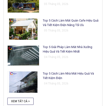
05 Tháng 05, 2026
Top 5 Cách Làm Mát Quán Cafe Hiệu Quả
Và Tiết Kiệm Điện Năng Tối Ưu
05 Tháng 05, 2026
Top 5 Giải Pháp Làm Mát Nhà Xưởng
Hiệu Quả Và Tiết Kiệm Nhất
04 Tháng 05, 2026
Top 5 Cách Làm Nhà Mát Hiệu Quả Và
Tiết Kiệm Điện
04 Tháng 05, 2026
XEM TẤT CẢ >