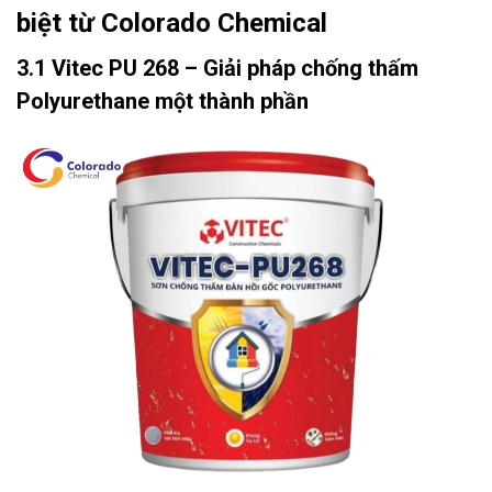
biệt từ Colorado Chemical
3.1 Vitec PU 268 – Giải pháp chống thấm
Polyurethane một thành phần