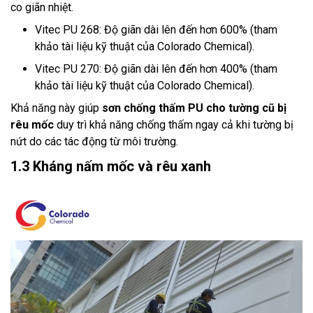
co giãn nhiệt.
Vitec PU 268: Độ giãn dài lên đến hơn 600% (tham
khảo tài liệu kỹ thuật của Colorado Chemical).
Vitec PU 270: Độ giãn dài lên đến hơn 400% (tham
khảo tài liệu kỹ thuật của Colorado Chemical).
Khả năng này giúp
sơn chống thấm PU cho tường cũ bị
rêu mốc
duy trì khả năng chống thấm ngay cả khi tường bị
nứt do các tác động từ môi trường.
1.3 Kháng nấm mốc và rêu xanh