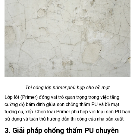
Thi công lớp primer phù hợp cho bề mặt
Lớp lót (Primer) đóng vai trò quan trọng trong việc tăng
cường độ bám dính giữa sơn chống thấm PU và bề mặt
tường cũ, xốp. Chọn loại Primer phù hợp với loại sơn PU bạn
sử dụng và tuân thủ hướng dẫn thi công của nhà sản xuất.
3. Giải pháp chống thấm PU chuyên