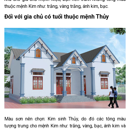
thuộc mệnh Kim như: trắng, vàng trắng, ánh kim, bạc.
Đối với gia chủ có tuổi thuộc mệnh Thủy
Màu sơn nên chọn: Kim sinh Thủy, do đó các tông màu
tượng trưng cho mệnh Kim như: trắng, vàng, bạc, ánh kim và