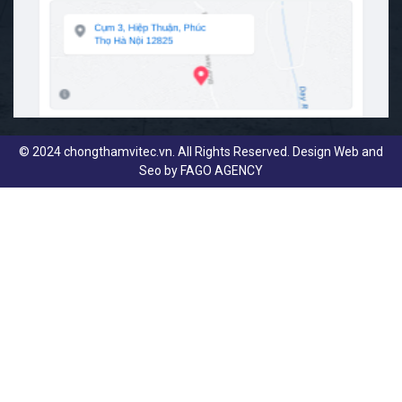
© 2024 chongthamvitec.vn. All Rights Reserved. Design Web and
Seo by
FAGO AGENCY