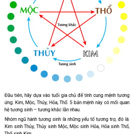
Đầu tiên, hãy dựa vào tuổi gia chủ để tính cung mệnh tương
ứng
: Kim, Mộc, Thủy, Hỏa, Thổ. 5 bản mệnh này có mối quan
hệ tương sinh – tương khắc lẫn nhau.
Nhóm ngũ hành tương sinh là những yếu tố tương trợ, đó là:
Kim sinh Thủy, Thủy sinh Mộc, Mộc sinh Hỏa, Hỏa sinh Thổ,
Thổ sinh Kim.