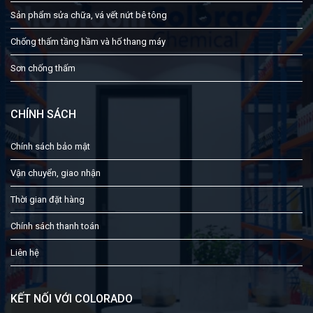
Sản phẩm sửa chữa, vá vết nứt bê tông
Chống thấm tầng hầm và hố thang máy
Sơn chống thấm
CHÍNH SÁCH
Chính sách bảo mật
Vận chuyển, giao nhận
Thời gian đặt hàng
Chính sách thanh toán
Liên hệ
KẾT NỐI VỚI COLORADO