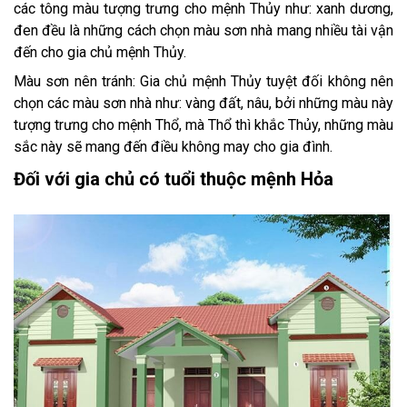
các tông màu tượng trưng cho mệnh Thủy như: xanh dương,
đen đều là những cách chọn màu sơn nhà mang nhiều tài vận
đến cho gia chủ mệnh Thủy.
Màu sơn nên tránh: Gia chủ mệnh Thủy tuyệt đối không nên
chọn các màu sơn nhà như: vàng đất, nâu, bởi những màu này
tượng trưng cho mệnh Thổ, mà Thổ thì khắc Thủy, những màu
sắc này sẽ mang đến điều không may cho gia đình.
Đối với gia chủ có tuổi thuộc mệnh Hỏa