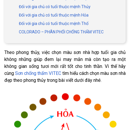
Đối với gia chủ có tuổi thuộc mệnh Thủy
Đối với gia chủ có tuổi thuộc mệnh Hỏa
Đối với gia chủ có tuổi thuộc mệnh Thổ
COLORADO – PHÂN PHỐI CHỐNG THẤM VITEC
Theo phong thủy, việc chọn màu sơn nhà hợp tuổi gia chủ
không những giúp đem lại may mắn mà còn tạo ra một
không gian sống tươi mới rất tốt cho tinh thần. Vì thế hãy
cùng
Sơn chống thấm VITEC
tìm hiểu cách chọn màu sơn nhà
đẹp theo phong thủy trong bài viết dưới đây nhé.