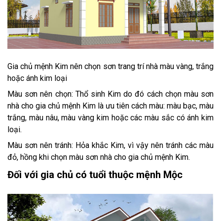
Gia chủ mệnh Kim nên chọn sơn trang trí nhà màu vàng, trắng
hoặc ánh kim loại
Màu sơn nên chọn: Thổ sinh Kim do đó cách chọn màu sơn
nhà cho gia chủ mệnh Kim là ưu tiên cách màu: màu bạc, màu
trắng, màu nâu, màu vàng kim hoặc các màu sắc có ánh kim
loại.
Màu sơn nên tránh: Hỏa khắc Kim, vì vậy nên tránh các màu
đỏ, hồng khi chọn màu sơn nhà cho gia chủ mệnh Kim.
Đối với gia chủ có tuổi thuộc mệnh Mộc