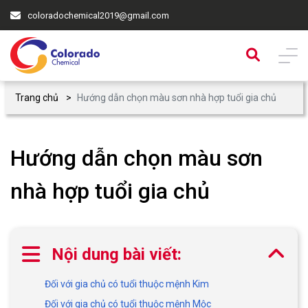
coloradochemical2019@gmail.com
Trang chủ
Hướng dẫn chọn màu sơn nhà hợp tuổi gia chủ
Hướng dẫn chọn màu sơn
nhà hợp tuổi gia chủ
Nội dung bài viết:
Đối với gia chủ có tuổi thuộc mệnh Kim
Đối với gia chủ có tuổi thuộc mệnh Mộc