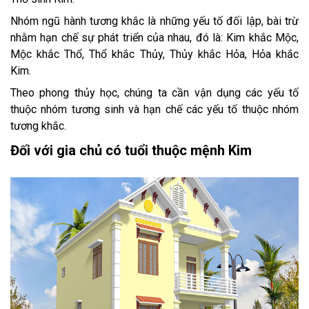
Nhóm ngũ hành tương khắc là những yếu tố đối lập, bài trừ
nhằm hạn chế sự phát triển của nhau, đó là: Kim khắc Mộc,
Mộc khắc Thổ, Thổ khắc Thủy, Thủy khắc Hỏa, Hỏa khắc
Kim.
Theo phong thủy học, chúng ta cần vận dụng các yếu tố
thuộc nhóm tương sinh và hạn chế các yếu tố thuộc nhóm
tương khắc.
Đối với gia chủ có tuổi thuộc mệnh Kim