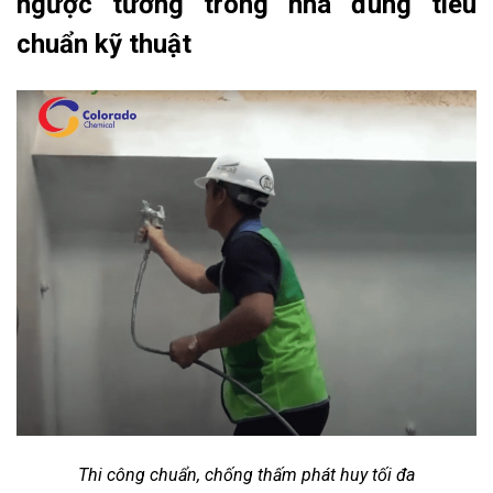
ngược tường trong nhà đúng tiêu
chuẩn kỹ thuật
Thi công chuẩn, chống thấm phát huy tối đa