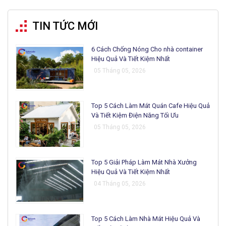
TIN TỨC MỚI
6 Cách Chống Nóng Cho nhà container
Hiệu Quả Và Tiết Kiệm Nhất
05 Tháng 05, 2026
Top 5 Cách Làm Mát Quán Cafe Hiệu Quả
Và Tiết Kiệm Điện Năng Tối Ưu
05 Tháng 05, 2026
Top 5 Giải Pháp Làm Mát Nhà Xưởng
Hiệu Quả Và Tiết Kiệm Nhất
04 Tháng 05, 2026
Top 5 Cách Làm Nhà Mát Hiệu Quả Và