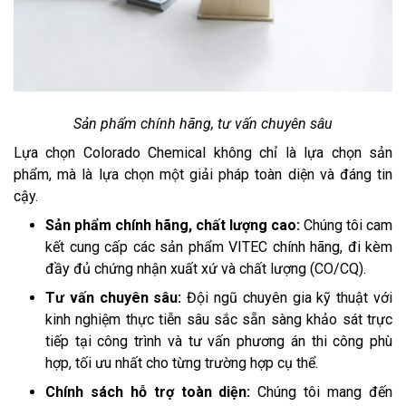
Sản phẩm chính hãng, tư vấn chuyên sâu
Lựa chọn Colorado Chemical không chỉ là lựa chọn sản
phẩm, mà là lựa chọn một giải pháp toàn diện và đáng tin
cậy.
Sản phẩm chính hãng, chất lượng cao:
Chúng tôi cam
kết cung cấp các sản phẩm VITEC chính hãng, đi kèm
đầy đủ chứng nhận xuất xứ và chất lượng (CO/CQ).
Tư vấn chuyên sâu:
Đội ngũ chuyên gia kỹ thuật với
kinh nghiệm thực tiễn sâu sắc sẵn sàng khảo sát trực
tiếp tại công trình và tư vấn phương án thi công phù
hợp, tối ưu nhất cho từng trường hợp cụ thể.
Chính sách hỗ trợ toàn diện:
Chúng tôi mang đến