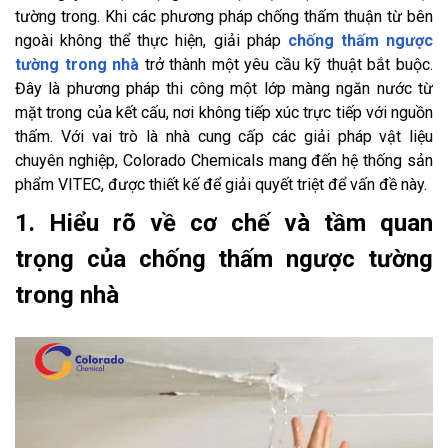
tường trong. Khi các phương pháp chống thấm thuận từ bên
ngoài không thể thực hiện, giải pháp
chống thấm ngược
tường trong nhà
trở thành một yêu cầu kỹ thuật bắt buộc.
Đây là phương pháp thi công một lớp màng ngăn nước từ
mặt trong của kết cấu, nơi không tiếp xúc trực tiếp với nguồn
thấm. Với vai trò là nhà cung cấp các giải pháp vật liệu
chuyên nghiệp, Colorado Chemicals mang đến hệ thống sản
phẩm VITEC, được thiết kế để giải quyết triệt để vấn đề này.
1. Hiểu rõ về cơ chế và tầm quan
trọng của chống thấm ngược tường
trong nhà