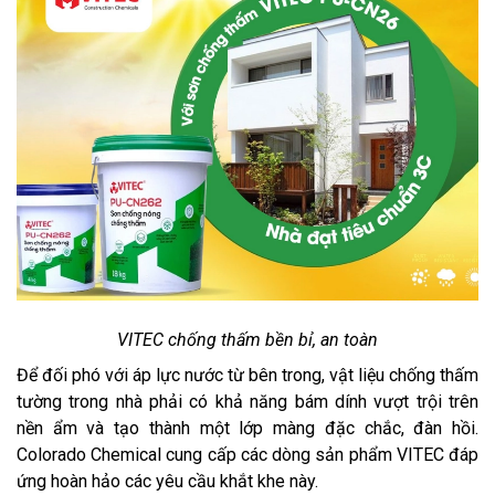
VITEC chống thấm bền bỉ, an toàn
Để đối phó với áp lực nước từ bên trong, vật liệu chống thấm
tường trong nhà phải có khả năng bám dính vượt trội trên
nền ẩm và tạo thành một lớp màng đặc chắc, đàn hồi.
Colorado Chemical cung cấp các dòng sản phẩm VITEC đáp
ứng hoàn hảo các yêu cầu khắt khe này.