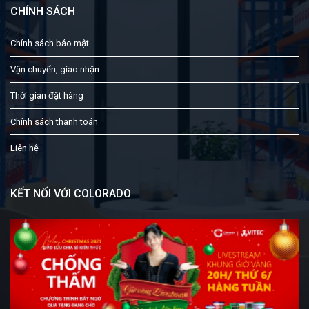
CHÍNH SÁCH
Chính sách bảo mật
Vận chuyển, giao nhận
Thời gian đặt hàng
Chính sách thanh toán
Liên hệ
KẾT NỐI VỚI COLORADO