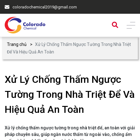
coloradochemical2019@gmail.com
Trang chủ
Xử Lý Chống Thấm Ngược Tường Trong Nhà Triệt
Để Và Hiệu Quả An Toàn
Xử Lý Chống Thấm Ngược
Tường Trong Nhà Triệt Để Và
Hiệu Quả An Toàn
Xử lý chống thấm ngược tường trong nhà triệt để, an toàn với giải
pháp chuyên sâu, giúp ngăn nước thấm từ ngoài vào, chống ẩm