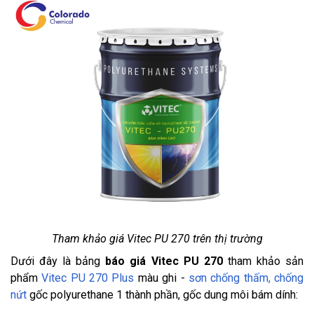
Tham khảo giá Vitec PU 270 trên thị trường
Dưới đây là bảng
báo giá Vitec PU 270
tham khảo sản
phẩm
Vitec PU 270 Plus
màu ghi -
sơn chống thấm, chống
nứt
gốc polyurethane 1 thành phần, gốc dung môi bám dính: