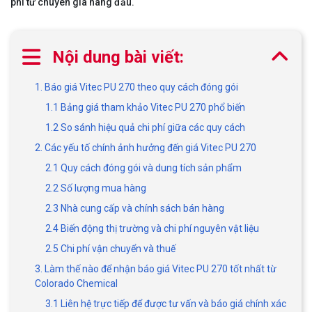
phí từ chuyên gia hàng đầu.
Nội dung bài viết:
1. Báo giá Vitec PU 270 theo quy cách đóng gói
1.1 Bảng giá tham khảo Vitec PU 270 phổ biến
1.2 So sánh hiệu quả chi phí giữa các quy cách
2. Các yếu tố chính ảnh hưởng đến giá Vitec PU 270
2.1 Quy cách đóng gói và dung tích sản phẩm
2.2 Số lượng mua hàng
2.3 Nhà cung cấp và chính sách bán hàng
2.4 Biến động thị trường và chi phí nguyên vật liệu
2.5 Chi phí vận chuyển và thuế
3. Làm thế nào để nhận báo giá Vitec PU 270 tốt nhất từ
Colorado Chemical
3.1 Liên hệ trực tiếp để được tư vấn và báo giá chính xác