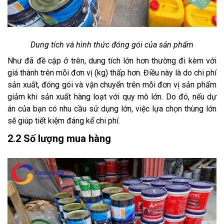
Dung tích và hình thức đóng gói của sản phẩm
Như đã đề cập ở trên, dung tích lớn hơn thường đi kèm với
giá thành trên mỗi đơn vị (kg) thấp hơn. Điều này là do chi phí
sản xuất, đóng gói và vận chuyển trên mỗi đơn vị sản phẩm
giảm khi sản xuất hàng loạt với quy mô lớn. Do đó, nếu dự
án của bạn có nhu cầu sử dụng lớn, việc lựa chọn thùng lớn
sẽ giúp tiết kiệm đáng kể chi phí.
2.2 Số lượng mua hàng