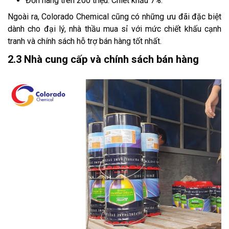
Đơn hàng trên 200 triệu: Chiết khấu 7%.
Ngoài ra, Colorado Chemical cũng có những ưu đãi đặc biệt
dành cho đại lý, nhà thầu mua sỉ với mức chiết khấu cạnh
tranh và chính sách hỗ trợ bán hàng tốt nhất.
2.3 Nhà cung cấp và chính sách bán hàng