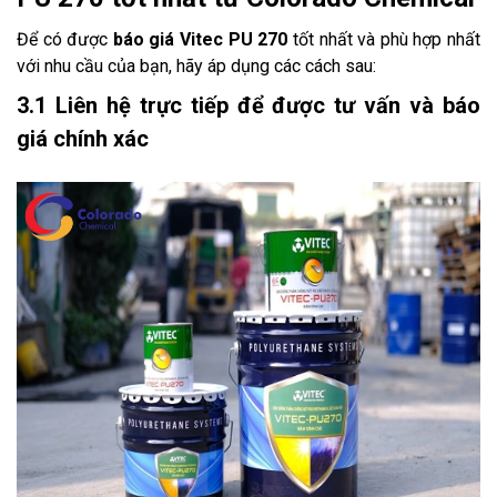
Để có được
báo giá Vitec PU 270
tốt nhất và phù hợp nhất
với nhu cầu của bạn, hãy áp dụng các cách sau:
3.1 Liên hệ trực tiếp để được tư vấn và báo
giá chính xác