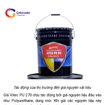
Tác động của thị trường đến giá nguyên vật liệu
Giá Vitec PU 270 chịu tác động bởi giá nguyên liệu đầu vào
như Polyurethane, dung môi. Khi giá các nguyên liệu này