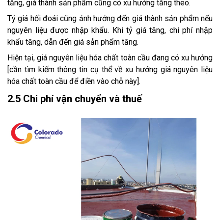
tăng, giá thành sản phẩm cũng có xu hướng tăng theo.
Tỷ giá hối đoái cũng ảnh hưởng đến giá thành sản phẩm nếu
nguyên liệu được nhập khẩu. Khi tỷ giá tăng, chi phí nhập
khẩu tăng, dẫn đến giá sản phẩm tăng.
Hiện tại, giá nguyên liệu hóa chất toàn cầu đang có xu hướng
[cần tìm kiếm thông tin cụ thể về xu hướng giá nguyên liệu
hóa chất toàn cầu để điền vào chỗ này].
2.5 Chi phí vận chuyển và thuế