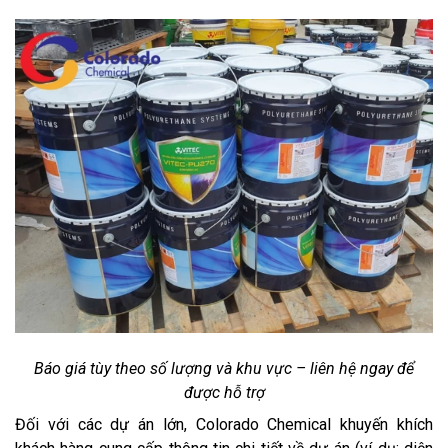
Báo giá tùy theo số lượng và khu vực – liên hệ ngay để
được hỗ trợ
Đối với các dự án lớn, Colorado Chemical khuyến khích