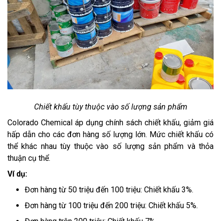
Chiết khấu tùy thuộc vào số lượng sản phẩm
Colorado Chemical áp dụng chính sách chiết khấu, giảm giá
hấp dẫn cho các đơn hàng số lượng lớn. Mức chiết khấu có
thể khác nhau tùy thuộc vào số lượng sản phẩm và thỏa
thuận cụ thể.
Ví dụ:
Đơn hàng từ 50 triệu đến 100 triệu: Chiết khấu 3%.
Đơn hàng từ 100 triệu đến 200 triệu: Chiết khấu 5%.