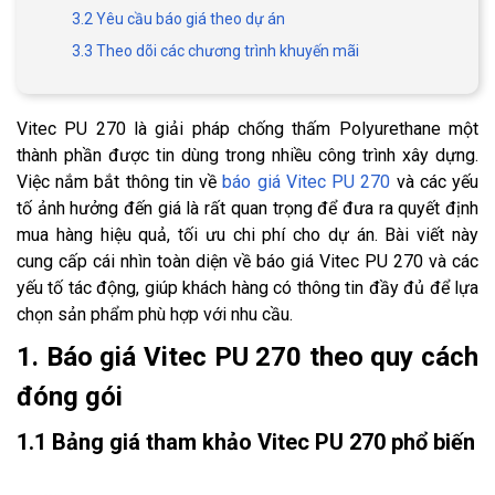
3.2 Yêu cầu báo giá theo dự án
3.3 Theo dõi các chương trình khuyến mãi
Vitec PU 270 là giải pháp chống thấm Polyurethane một
thành phần được tin dùng trong nhiều công trình xây dựng.
Việc nắm bắt thông tin về
báo giá Vitec PU 270
và các yếu
tố ảnh hưởng đến giá là rất quan trọng để đưa ra quyết định
mua hàng hiệu quả, tối ưu chi phí cho dự án. Bài viết này
cung cấp cái nhìn toàn diện về báo giá Vitec PU 270 và các
yếu tố tác động, giúp khách hàng có thông tin đầy đủ để lựa
chọn sản phẩm phù hợp với nhu cầu.
1. Báo giá Vitec PU 270 theo quy cách
đóng gói
1.1 Bảng giá tham khảo Vitec PU 270 phổ biến