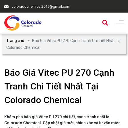
coloradochemical2019@gmail.com
Trang chủ
Báo Giá Vitec PU 270 Cạnh Tranh Chi Tiết Nhất Tại
Colorado Chemical
Báo Giá Vitec PU 270 Cạnh
Tranh Chi Tiết Nhất Tại
Colorado Chemical
Khám phá báo giá Vitec PU 270 chi tiết, cạnh tranh nhất tại
Colorado Chemical. Cập nhật giá mới, chính xác và tư vấn miễn