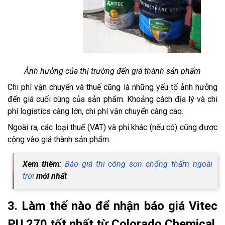
Ảnh hưởng của thị trường đến giá thành sản phẩm
Chi phí vận chuyển và thuế cũng là những yếu tố ảnh hưởng
đến giá cuối cùng của sản phẩm. Khoảng cách địa lý và chi
phí logistics càng lớn, chi phí vận chuyển càng cao.
Ngoài ra, các loại thuế (VAT) và phí khác (nếu có) cũng được
cộng vào giá thành sản phẩm.
Xem thêm:
Báo giá thi công sơn chống thấm ngoài
trời
mới nhất
3. Làm thế nào để nhận báo giá Vitec
PU 270 tốt nhất từ Colorado Chemical