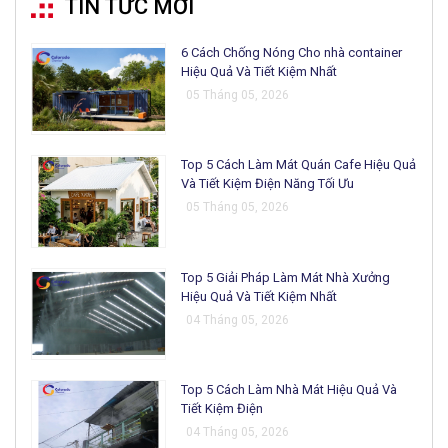
TIN TỨC MỚI
6 Cách Chống Nóng Cho nhà container
Hiệu Quả Và Tiết Kiệm Nhất
05 Tháng 05, 2026
Top 5 Cách Làm Mát Quán Cafe Hiệu Quả
Và Tiết Kiệm Điện Năng Tối Ưu
05 Tháng 05, 2026
Top 5 Giải Pháp Làm Mát Nhà Xưởng
Hiệu Quả Và Tiết Kiệm Nhất
04 Tháng 05, 2026
Top 5 Cách Làm Nhà Mát Hiệu Quả Và
Tiết Kiệm Điện
04 Tháng 05, 2026