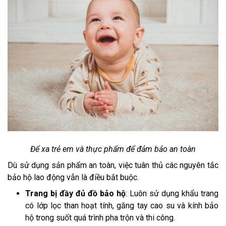
Để xa trẻ em và thực phẩm để đảm bảo an toàn
Dù sử dụng sản phẩm an toàn, việc tuân thủ các nguyên tắc
bảo hộ lao động vẫn là điều bắt buộc.
Trang bị đầy đủ đồ bảo hộ
: Luôn sử dụng khẩu trang
có lớp lọc than hoạt tính, găng tay cao su và kính bảo
hộ trong suốt quá trình pha trộn và thi công.