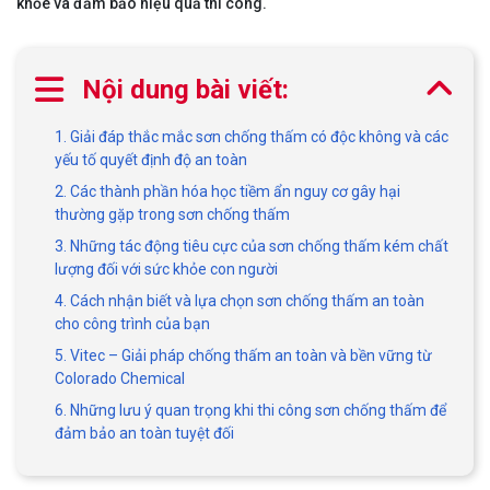
khỏe và đảm bảo hiệu quả thi công.
Nội dung bài viết:
1. Giải đáp thắc mắc sơn chống thấm có độc không và các
yếu tố quyết định độ an toàn
2. Các thành phần hóa học tiềm ẩn nguy cơ gây hại
thường gặp trong sơn chống thấm
3. Những tác động tiêu cực của sơn chống thấm kém chất
lượng đối với sức khỏe con người
4. Cách nhận biết và lựa chọn sơn chống thấm an toàn
cho công trình của bạn
5. Vitec – Giải pháp chống thấm an toàn và bền vững từ
Colorado Chemical
6. Những lưu ý quan trọng khi thi công sơn chống thấm để
đảm bảo an toàn tuyệt đối