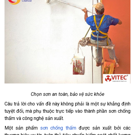
Chọn sơn an toàn, bảo vệ sức khỏe
Câu trả lời cho vấn đề này không phải là một sự khẳng định
tuyệt đối, mà phụ thuộc trực tiếp vào thành phần sơn chống
thấm và công nghệ sản xuất.
Một sản phẩm
sơn chống thấm
được sản xuất bởi các