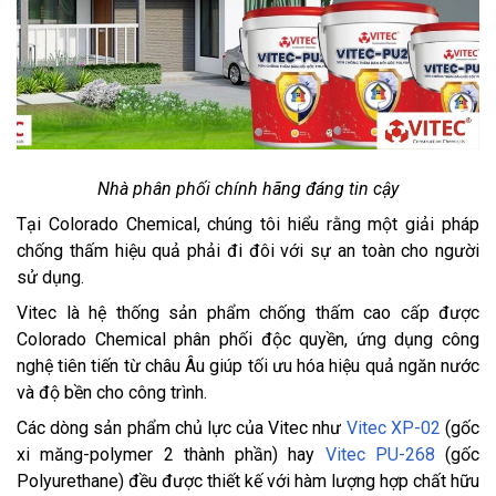
Nhà phân phối chính hãng đáng tin cậy
Tại Colorado Chemical, chúng tôi hiểu rằng một giải pháp
chống thấm hiệu quả phải đi đôi với sự an toàn cho người
sử dụng.
Vitec là hệ thống sản phẩm chống thấm cao cấp được
Colorado Chemical phân phối độc quyền, ứng dụng công
nghệ tiên tiến từ châu Âu giúp tối ưu hóa hiệu quả ngăn nước
và độ bền cho công trình.
Các dòng sản phẩm chủ lực của Vitec như
Vitec XP-02
(gốc
xi măng-polymer 2 thành phần) hay
Vitec PU-268
(gốc
Polyurethane) đều được thiết kế với hàm lượng hợp chất hữu