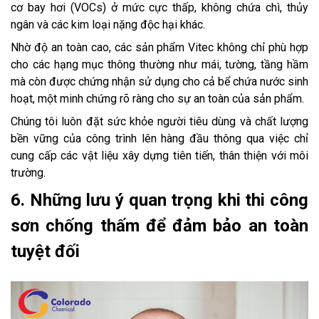
cơ bay hơi (VOCs) ở mức cực thấp, không chứa chì, thủy
ngân và các kim loại nặng độc hại khác.
Nhờ độ an toàn cao, các sản phẩm Vitec không chỉ phù hợp
cho các hạng mục thông thường như mái, tường, tầng hầm
mà còn được chứng nhận sử dụng cho cả bể chứa nước sinh
hoạt, một minh chứng rõ ràng cho sự an toàn của sản phẩm.
Chúng tôi luôn đặt sức khỏe người tiêu dùng và chất lượng
bền vững của công trình lên hàng đầu thông qua việc chỉ
cung cấp các vật liệu xây dựng tiên tiến, thân thiện với môi
trường.
6. Những lưu ý quan trọng khi thi công
sơn chống thấm để đảm bảo an toàn
tuyệt đối