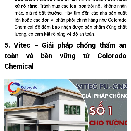
xứ rõ ràng
: Tránh mua các loại sơn trôi nổi, không nhãn
mác, giá rẻ bất thường. Hãy tìm đến các nhà sản xuất
lớn hoặc các đơn vị phân phối chính hãng như Colorado
Chemical để đảm bảo nhận được sản phẩm đúng chất
lượng, có cam kết rõ ràng về độ an toàn.
5. Vitec – Giải pháp chống thấm an
toàn và bền vững từ Colorado
Chemical