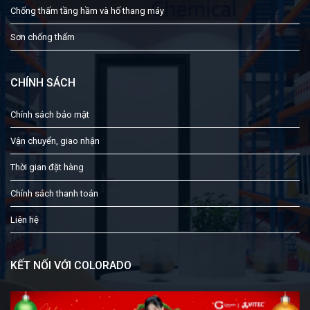
Chống thấm tầng hầm và hố thang máy
Sơn chống thấm
CHÍNH SÁCH
Chính sách bảo mật
Vận chuyển, giao nhận
Thời gian đặt hàng
Chính sách thanh toán
Liên hệ
KẾT NỐI VỚI COLORADO