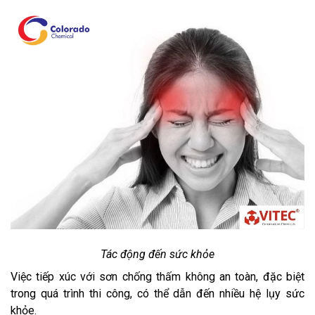
Tác động đến sức khỏe
Việc tiếp xúc với sơn chống thấm không an toàn, đặc biệt
trong quá trình thi công, có thể dẫn đến nhiều hệ lụy sức
khỏe.