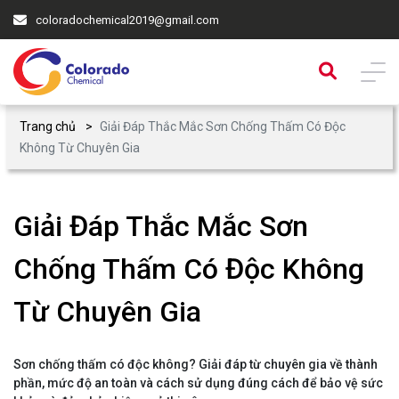
coloradochemical2019@gmail.com
Trang chủ
Giải Đáp Thắc Mắc Sơn Chống Thấm Có Độc
Không Từ Chuyên Gia
Giải Đáp Thắc Mắc Sơn
Chống Thấm Có Độc Không
Từ Chuyên Gia
Sơn chống thấm có độc không? Giải đáp từ chuyên gia về thành
phần, mức độ an toàn và cách sử dụng đúng cách để bảo vệ sức