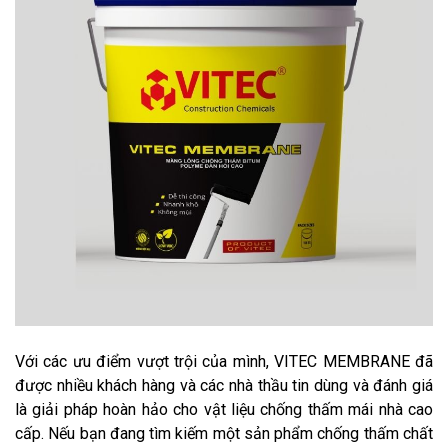
Với các ưu điểm vượt trội của mình, VITEC MEMBRANE đã
được nhiều khách hàng và các nhà thầu tin dùng và đánh giá
là giải pháp hoàn hảo cho vật liệu chống thấm mái nhà cao
cấp. Nếu bạn đang tìm kiếm một sản phẩm chống thấm chất