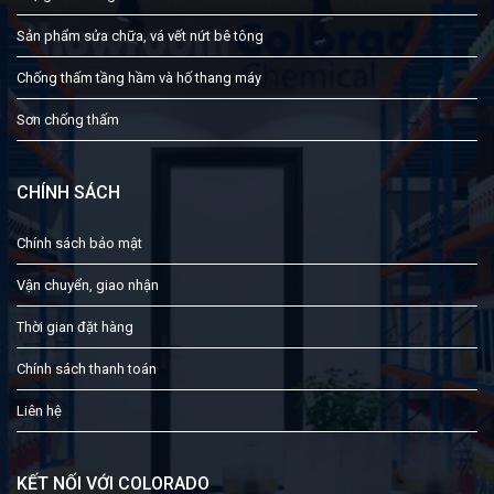
Sản phẩm sửa chữa, vá vết nứt bê tông
Chống thấm tầng hầm và hố thang máy
Sơn chống thấm
CHÍNH SÁCH
Chính sách bảo mật
Vận chuyển, giao nhận
Thời gian đặt hàng
Chính sách thanh toán
Liên hệ
KẾT NỐI VỚI COLORADO