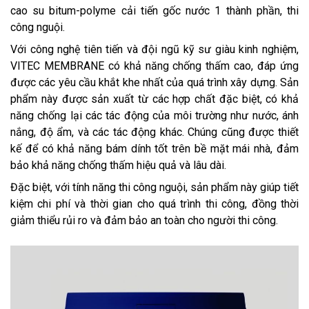
cao su bitum-polyme cải tiến gốc nước 1 thành phần, thi
công nguội.
Với công nghệ tiên tiến và đội ngũ kỹ sư giàu kinh nghiệm,
VITEC MEMBRANE có khả năng chống thấm cao, đáp ứng
được các yêu cầu khắt khe nhất của quá trình xây dựng. Sản
phẩm này được sản xuất từ các hợp chất đặc biệt, có khả
năng chống lại các tác động của môi trường như nước, ánh
nắng, độ ẩm, và các tác động khác. Chúng cũng được thiết
kế để có khả năng bám dính tốt trên bề mặt mái nhà, đảm
bảo khả năng chống thấm hiệu quả và lâu dài.
Đặc biệt, với tính năng thi công nguội, sản phẩm này giúp tiết
kiệm chi phí và thời gian cho quá trình thi công, đồng thời
giảm thiểu rủi ro và đảm bảo an toàn cho người thi công.