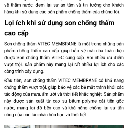
về thấm nước, đem lại sự an tâm và tin tưởng cho khách
hàng khi sử dụng các sản phẩm chống thấm của chúng tôi.
Lợi ích khi sử dụng sơn chống thấm
cao cấp
Sơn chống thấm VITEC MEMBRANE là một trong những sản
phẩm chống thấm cao cấp giúp bảo vệ mái nhà toàn diện
được Sơn chống thấm VITEC cung cấp. Với nhiều ưu điểm
vượt trội, sản phẩm này mang lại rất nhiều lợi ích cho các
công trình xây dựng.
Đầu tiên, sơn chống thấm VITEC MEMBRANE có khả năng
chống thấm vượt trội, giúp bảo vệ các bề mặt tránh khỏi các
tác động của mưa, ẩm ướt và thời tiết khắc nghiệt. Sản phẩm
này được sản xuất từ cao su bitum-polyme cải tiến gốc
nước, mang lại độ bền cao và khả năng chống lại sự tấn
công của các tác nhân hóa học và thời tiết.