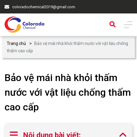
coloradochemical2019@gmail.com
Trang chủ
Bảo vệ mái nhà khỏi thấm nước với vật liệu chống
thấm cao cấp
Bảo vệ mái nhà khỏi thấm
nước với vật liệu chống thấm
cao cấp
Nội dung bài viết: