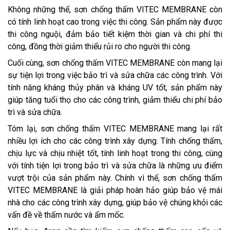
Không những thế, sơn chống thấm VITEC MEMBRANE còn
có tính linh hoạt cao trong việc thi công. Sản phẩm này được
thi công nguội, đảm bảo tiết kiệm thời gian và chi phí thi
công, đồng thời giảm thiểu rủi ro cho người thi công.
Cuối cùng, sơn chống thấm VITEC MEMBRANE còn mang lại
sự tiện lợi trong việc bảo trì và sửa chữa các công trình. Với
tính năng kháng thủy phân và kháng UV tốt, sản phẩm này
giúp tăng tuổi thọ cho các công trình, giảm thiểu chi phí bảo
trì và sửa chữa.
Tóm lại, sơn chống thấm VITEC MEMBRANE mang lại rất
nhiều lợi ích cho các công trình xây dựng. Tính chống thấm,
chịu lực và chịu nhiệt tốt, tính linh hoạt trong thi công, cùng
với tính tiện lợi trong bảo trì và sửa chữa là những ưu điểm
vượt trội của sản phẩm này. Chính vì thế, sơn chống thấm
VITEC MEMBRANE là giải pháp hoàn hảo giúp bảo vệ mái
nhà cho các công trình xây dựng, giúp bảo vệ chúng khỏi các
vấn đề về thấm nước và ẩm mốc.