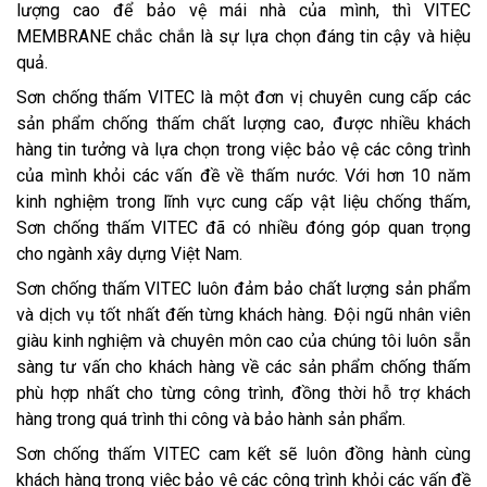
lượng cao để bảo vệ mái nhà của mình, thì VITEC
MEMBRANE chắc chắn là sự lựa chọn đáng tin cậy và hiệu
quả.
Sơn chống thấm VITEC là một đơn vị chuyên cung cấp các
sản phẩm chống thấm chất lượng cao, được nhiều khách
hàng tin tưởng và lựa chọn trong việc bảo vệ các công trình
của mình khỏi các vấn đề về thấm nước. Với hơn 10 năm
kinh nghiệm trong lĩnh vực cung cấp vật liệu chống thấm,
Sơn chống thấm VITEC đã có nhiều đóng góp quan trọng
cho ngành xây dựng Việt Nam.
Sơn chống thấm VITEC luôn đảm bảo chất lượng sản phẩm
và dịch vụ tốt nhất đến từng khách hàng. Đội ngũ nhân viên
giàu kinh nghiệm và chuyên môn cao của chúng tôi luôn sẵn
sàng tư vấn cho khách hàng về các sản phẩm chống thấm
phù hợp nhất cho từng công trình, đồng thời hỗ trợ khách
hàng trong quá trình thi công và bảo hành sản phẩm.
Sơn chống thấm VITEC cam kết sẽ luôn đồng hành cùng
khách hàng trong việc bảo vệ các công trình khỏi các vấn đề