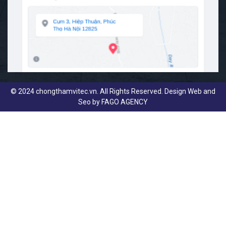
© 2024 chongthamvitec.vn. All Rights Reserved. Design Web and
Seo by
FAGO AGENCY