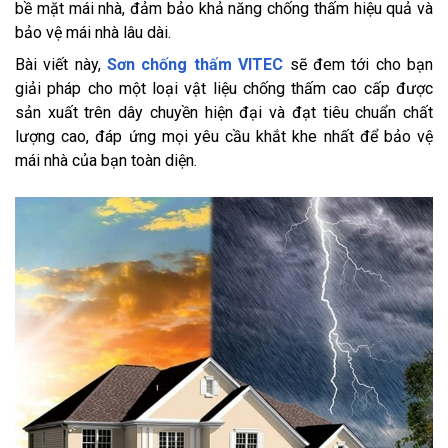
bề mặt mái nhà, đảm bảo khả năng chống thấm hiệu quả và
bảo vệ mái nhà lâu dài.
Bài viết này,
Sơn chống thấm VITEC
sẽ đem tới cho bạn
giải pháp cho một loại vật liệu chống thấm cao cấp được
sản xuất trên dây chuyền hiện đại và đạt tiêu chuẩn chất
lượng cao, đáp ứng mọi yêu cầu khắt khe nhất để bảo vệ
mái nhà của bạn toàn diện.