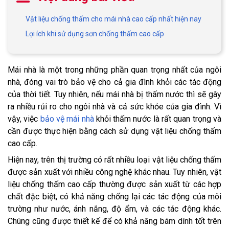
Vật liệu chống thấm cho mái nhà cao cấp nhất hiện nay
Lợi ích khi sử dụng sơn chống thấm cao cấp
Mái nhà là một trong những phần quan trọng nhất của ngôi
nhà, đóng vai trò bảo vệ cho cả gia đình khỏi các tác động
của thời tiết. Tuy nhiên, nếu mái nhà bị thấm nước thì sẽ gây
ra nhiều rủi ro cho ngôi nhà và cả sức khỏe của gia đình. Vì
vậy, việc
bảo vệ mái nhà
khỏi thấm nước là rất quan trọng và
cần được thực hiện bằng cách sử dụng vật liệu chống thấm
cao cấp.
Hiện nay, trên thị trường có rất nhiều loại vật liệu chống thấm
được sản xuất với nhiều công nghệ khác nhau. Tuy nhiên, vật
liệu chống thấm cao cấp thường được sản xuất từ các hợp
chất đặc biệt, có khả năng chống lại các tác động của môi
trường như nước, ánh nắng, độ ẩm, và các tác động khác.
Chúng cũng được thiết kế để có khả năng bám dính tốt trên