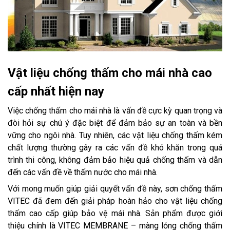
Vật liệu chống thấm cho mái nhà cao
cấp nhất hiện nay
Việc chống thấm cho mái nhà là vấn đề cực kỳ quan trọng và
đòi hỏi sự chú ý đặc biệt để đảm bảo sự an toàn và bền
vững cho ngôi nhà. Tuy nhiên, các vật liệu chống thấm kém
chất lượng thường gây ra các vấn đề khó khăn trong quá
trình thi công, không đảm bảo hiệu quả chống thấm và dẫn
đến các vấn đề về thấm nước cho mái nhà.
Với mong muốn giúp giải quyết vấn đề này, sơn chống thấm
VITEC đã đem đến giải pháp hoàn hảo cho vật liệu chống
thấm cao cấp giúp bảo vệ mái nhà. Sản phẩm được giới
thiệu chính là VITEC MEMBRANE – màng lỏng chống thấm