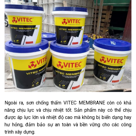
Ngoài ra, sơn chống thấm VITEC MEMBRANE còn có khả
năng chịu lực và chịu nhiệt tốt. Sản phẩm này có thể chịu
được áp lực lớn và nhiệt độ cao mà không bị biến dạng hay
hư hỏng, đảm bảo sự an toàn và bền vững cho các công
trình xây dựng.