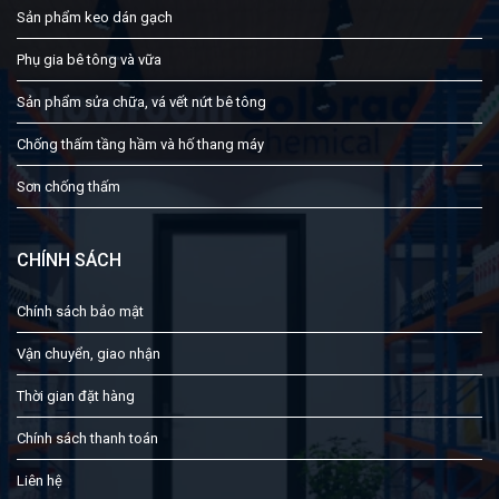
Sản phẩm keo dán gạch
Phụ gia bê tông và vữa
Sản phẩm sửa chữa, vá vết nứt bê tông
Chống thấm tầng hầm và hố thang máy
Sơn chống thấm
CHÍNH SÁCH
Chính sách bảo mật
Vận chuyển, giao nhận
Thời gian đặt hàng
Chính sách thanh toán
Liên hệ