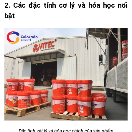
2. Các đặc tính cơ lý và hóa học nổi
bật
Đặc tính vật lý và hóa học chính của sản phẩm