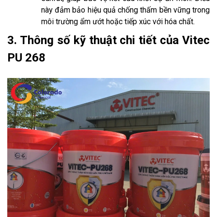
này đảm bảo hiệu quả chống thấm bền vững trong
môi trường ẩm ướt hoặc tiếp xúc với hóa chất.
3. Thông số kỹ thuật chi tiết của Vitec
PU 268