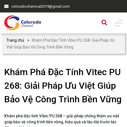
coloradochemical2019@gmail.com
Trang chủ
Khám Phá Đặc Tính Vitec PU 268: Giải Pháp Ưu
Việt Giúp Bảo Vệ Công Trình Bền Vững
Khám Phá Đặc Tính Vitec PU
268: Giải Pháp Ưu Việt Giúp
Bảo Vệ Công Trình Bền Vững
Khám phá đặc tính Vitec PU 268 – giải pháp chống thấm ưu việt
giúp bảo vệ công trình bền vững, hiệu quả và lâu dài trước tác