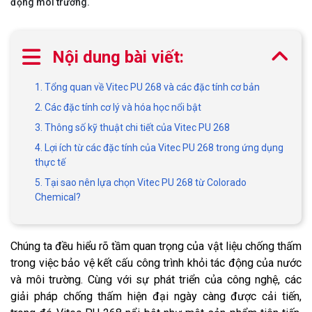
động môi trường.
Nội dung bài viết:
1. Tổng quan về Vitec PU 268 và các đặc tính cơ bản
2. Các đặc tính cơ lý và hóa học nổi bật
3. Thông số kỹ thuật chi tiết của Vitec PU 268
4. Lợi ích từ các đặc tính của Vitec PU 268 trong ứng dụng
thực tế
5. Tại sao nên lựa chọn Vitec PU 268 từ Colorado
Chemical?
Chúng ta đều hiểu rõ tầm quan trọng của vật liệu chống thấm
trong việc bảo vệ kết cấu công trình khỏi tác động của nước
và môi trường. Cùng với sự phát triển của công nghệ, các
giải pháp chống thấm hiện đại ngày càng được cải tiến,