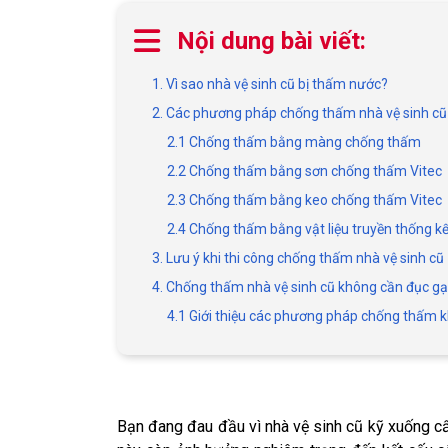
Nội dung bài viết:
1. Vì sao nhà vệ sinh cũ bị thấm nước?
2. Các phương pháp chống thấm nhà vệ sinh cũ
2.1 Chống thấm bằng màng chống thấm
2.2 Chống thấm bằng sơn chống thấm Vitec
2.3 Chống thấm bằng keo chống thấm Vitec
2.4 Chống thấm bằng vật liệu truyền thống kế
3. Lưu ý khi thi công chống thấm nhà vệ sinh cũ
4. Chống thấm nhà vệ sinh cũ không cần đục g
4.1 Giới thiệu các phương pháp chống thấm 
Bạn đang đau đầu vì nhà vệ sinh cũ kỹ xuống cấ