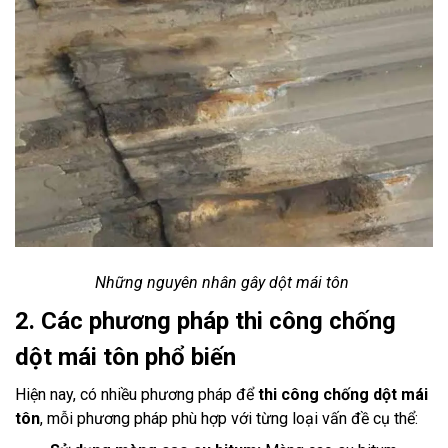
Những nguyên nhân gây dột mái tôn
2. Các phương pháp thi công chống
dột mái tôn phổ biến
Hiện nay, có nhiều phương pháp để
thi công chống dột mái
tôn
, mỗi phương pháp phù hợp với từng loại vấn đề cụ thể: