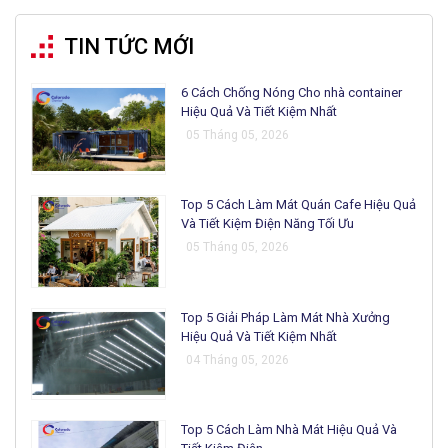
TIN TỨC MỚI
6 Cách Chống Nóng Cho nhà container
Hiệu Quả Và Tiết Kiệm Nhất
05 Tháng 05, 2026
Top 5 Cách Làm Mát Quán Cafe Hiệu Quả
Và Tiết Kiệm Điện Năng Tối Ưu
05 Tháng 05, 2026
Top 5 Giải Pháp Làm Mát Nhà Xưởng
Hiệu Quả Và Tiết Kiệm Nhất
04 Tháng 05, 2026
Top 5 Cách Làm Nhà Mát Hiệu Quả Và