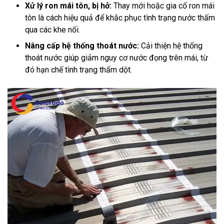
Xử lý ron mái tôn, bị hở:
Thay mới hoặc gia cố ron mái
tôn là cách hiệu quả để khắc phục tình trạng nước thấm
qua các khe nối.
Nâng cấp hệ thống thoát nước:
Cải thiện hệ thống
thoát nước giúp giảm nguy cơ nước đọng trên mái, từ
đó hạn chế tình trạng thấm dột.