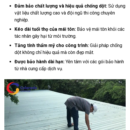
Đảm bảo chất lượng và hiệu quả chống dột:
Sử dụng
vật liệu chất lượng cao và đội ngũ thi công chuyên
nghiệp.
Kéo dài tuổi thọ của mái tôn:
Bảo vệ mái tôn khỏi các
tác nhân gây hại từ môi trường.
Tăng tính thẩm mỹ cho công trình:
Giải pháp chống
dột không chỉ hiệu quả mà còn đẹp mắt.
Được bảo hành dài hạn:
Yên tâm với các gói bảo hành
từ nhà cung cấp dịch vụ.