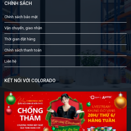
CHÍNH SÁCH
Chính sách bảo mật
Vận chuyển, giao nhận
Thời gian đặt hàng
Chính sách thanh toán
Liên hệ
KẾT NỐI VỚI COLORADO