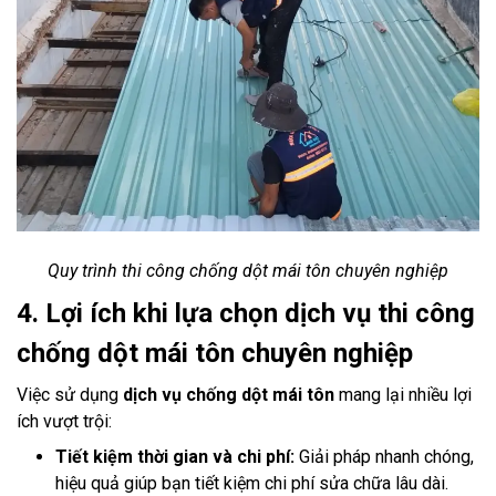
Quy trình thi công chống dột mái tôn chuyên nghiệp
4. Lợi ích khi lựa chọn dịch vụ thi công
chống dột mái tôn chuyên nghiệp
Việc sử dụng
dịch vụ chống dột mái tôn
mang lại nhiều lợi
ích vượt trội:
Tiết kiệm thời gian và chi phí:
Giải pháp nhanh chóng,
hiệu quả giúp bạn tiết kiệm chi phí sửa chữa lâu dài.