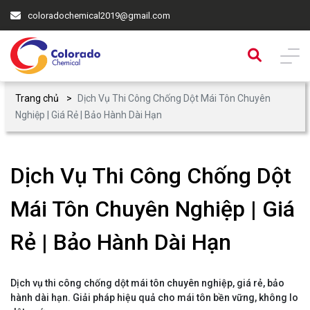
coloradochemical2019@gmail.com
Trang chủ
Dịch Vụ Thi Công Chống Dột Mái Tôn Chuyên
Nghiệp | Giá Rẻ | Bảo Hành Dài Hạn
Dịch Vụ Thi Công Chống Dột
Mái Tôn Chuyên Nghiệp | Giá
Rẻ | Bảo Hành Dài Hạn
Dịch vụ thi công chống dột mái tôn chuyên nghiệp, giá rẻ, bảo
hành dài hạn. Giải pháp hiệu quả cho mái tôn bền vững, không lo