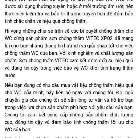
được sử dụng thường xuyên hoặc ở môi trường ẩm ướt, nên
thực hiện kiểm tra và bảo trì thường xuyên hơn để đảm bảo
tính chắc chắn và hiệu quả chống thấm.
Hi vọng những chia sẻ trên về các bí quyết chống thấm cho
WC cùng sản phẩm sơn chống thấm VITEC XP02 đã mang
lại cho bạn những thông tin hữu ích và giải pháp tốt cho việc
chống thấm WC của bạn. Với kinh nghiệm và chất lượng sản
phẩm, Sơn chống thấm VITEC cam kết đem đến sự hiệu quả
và đáng tin cậy trong việc bảo vệ WC khỏi tình trạng thấm
nước.
Nếu bạn đang có nhu cầu mua vật liệu chống thấm hiệu quả
cho WC của mình, hãy liên hệ ngay với chúng tôi. Đội ngũ
chuyên gia của chúng tôi sẽ sẵn lòng tư vấn và hỗ trợ bạn
trong việc lựa chọn sản phẩm phù hợp với yêu cầu của bạn.
Chúng tôi cam kết cung cấp những sản phẩm chất lượng
cao, đáng tin cậy và đảm bảo tính chống thấm tối ưu cho
WC của bạn.