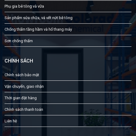
Phụ gia bê tông và vữa
Sản phẩm sửa chữa, vá vết nứt bê tông
Chống thấm tầng hầm và hố thang máy
Sơn chống thấm
CHÍNH SÁCH
Chính sách bảo mật
Vận chuyển, giao nhận
Thời gian đặt hàng
Chính sách thanh toán
Liên hệ