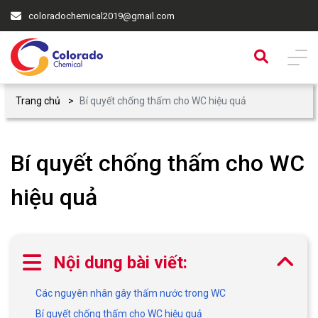
coloradochemical2019@gmail.com
Trang chủ
Bí quyết chống thấm cho WC hiệu quả
Bí quyết chống thấm cho WC
hiệu quả
Nội dung bài viết:
Các nguyên nhân gây thấm nước trong WC
Bí quyết chống thấm cho WC hiệu quả