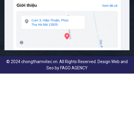
© 2024 chongthamvitec.vn. All Rights Reserved. Design Web and
Seo by
FAGO AGENCY