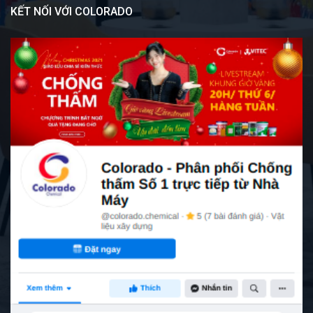
KẾT NỐI VỚI COLORADO