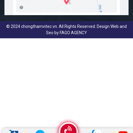
© 2024 chongthamvitec.vn. All Rights Reserved. Design Web and
Seo by
FAGO AGENCY