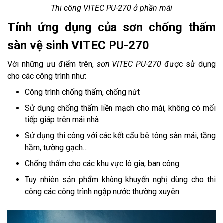
Thi công VITEC PU-270 ở phần mái
Tính ứng dụng của sơn chống thấm
sàn vệ sinh VITEC PU-270
Với những ưu điểm trên,
sơn VITEC PU-270
được sử dụng
cho các công trình như:
Công trình chống thấm, chống nứt
Sử dụng chống thấm liền mạch cho mái, không có mối
tiếp giáp trên mái nhà
Sử dụng thi công với các kết cấu bê tông sàn mái, tầng
hầm, tường gạch…
Chống thấm cho các khu vực lô gia, ban công
Tuy nhiên sản phẩm không khuyến nghị dùng cho thi
công các công trình ngập nước thường xuyên