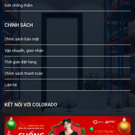
Sơn chống thấm
CHÍNH SÁCH
Chính sách bảo mật
Vận chuyển, giao nhận
Thời gian đặt hàng
Chính sách thanh toán
Liên hệ
KẾT NỐI VỚI COLORADO