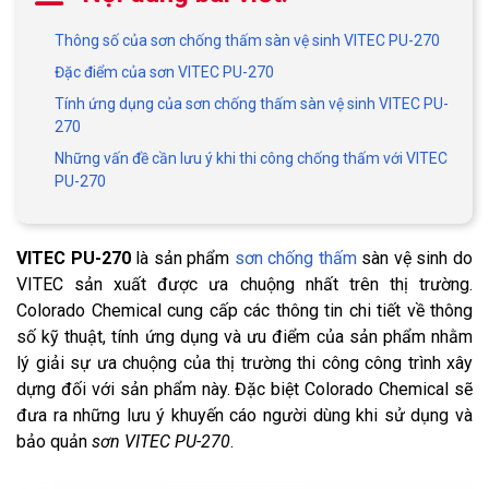
Thông số của sơn chống thấm sàn vệ sinh VITEC PU-270
Đặc điểm của sơn VITEC PU-270
Tính ứng dụng của sơn chống thấm sàn vệ sinh VITEC PU-
270
Những vấn đề cần lưu ý khi thi công chống thấm với VITEC
PU-270
VITEC PU-270
là sản phẩm
sơn chống thấm
sàn vệ sinh do
VITEC sản xuất được ưa chuộng nhất trên thị trường.
Colorado Chemical cung cấp các thông tin chi tiết về thông
số kỹ thuật, tính ứng dụng và ưu điểm của sản phẩm nhằm
lý giải sự ưa chuộng của thị trường thi công công trình xây
dựng đối với sản phẩm này. Đặc biệt Colorado Chemical sẽ
đưa ra những lưu ý khuyến cáo người dùng khi sử dụng và
bảo quản
sơn VITEC PU-270
.