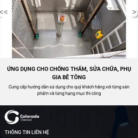
<<
>
ỨNG DỤNG CHO CHỐNG THẤM, SỬA CHỮA, PHỤ
GIA BÊ TÔNG
Cung cấp hướng dẫn sử dụng cho quý khách hàng với từng sản
phẩm và từng hạng mục thi công
THÔNG TIN LIÊN HỆ