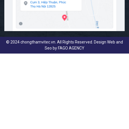
© 2024 chongthamvitec.vn. All Rights Reserved. Design Web and
Seo by
FAGO AGENCY