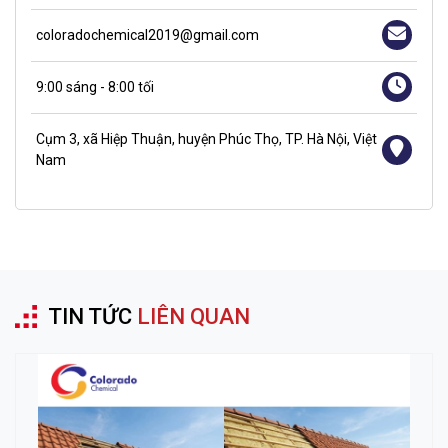
coloradochemical2019@gmail.com
9:00 sáng - 8:00 tối
Cụm 3, xã Hiệp Thuận, huyện Phúc Thọ, TP. Hà Nội, Việt
Nam
TIN TỨC
LIÊN QUAN