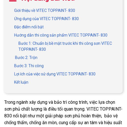
Giới thiệu về VITEC TOPPAINT- 830
Ứng dụng của VITEC TOPPAINT- 830
Đặc điểm nổi bật
Hướng dẫn thi công sản phẩm VITEC TOPPAINT- 830
Bước 1: Chuẩn bị bề mặt trước khi thi công sơn VITEC
TOPPAINT- 830
Bước 2: Trộn
Bước 3: Thi công
Lợi ích của việc sử dụng VITEC TOPPAINT- 830
Kết luận
Trong ngành xây dựng và bảo trì công trình, việc lựa chọn
sơn phủ chất lượng là điều tối quan trọng. VITEC TOPPAINT-
830 nổi bật như một giải pháp sơn phủ hoàn thiện, bảo vệ
chống thấm, chống ăn mòn, cung cấp sự an tâm và hiệu suất