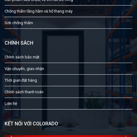
Chống thấm tầng hầm và hố thang máy
Sơn chống thấm
CHÍNH SÁCH
Chính sách bảo mật
Vận chuyển, giao nhận
Thời gian đặt hàng
Chính sách thanh toán
Liên hệ
KẾT NỐI VỚI COLORADO