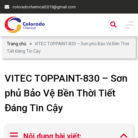
coloradochemical2019@gmail.com
Trang chủ
VITEC TOPPAINT-830 – Sơn phủ Bảo Vệ Bền Thời
Tiết Đáng Tin Cậy
VITEC TOPPAINT-830 – Sơn
phủ Bảo Vệ Bền Thời Tiết
Đáng Tin Cậy
Nội dung bài viết: