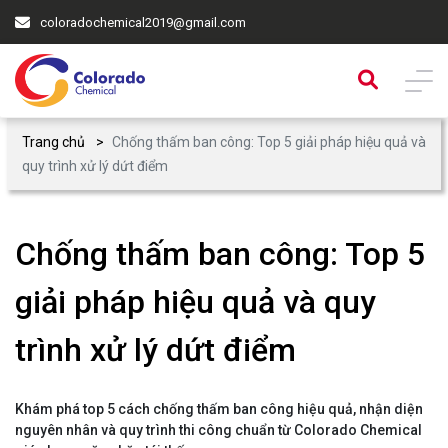
coloradochemical2019@gmail.com
Trang chủ
Chống thấm ban công: Top 5 giải pháp hiệu quả và
quy trình xử lý dứt điểm
Chống thấm ban công: Top 5
giải pháp hiệu quả và quy
trình xử lý dứt điểm
Khám phá top 5 cách chống thấm ban công hiệu quả, nhận diện
nguyên nhân và quy trình thi công chuẩn từ Colorado Chemical