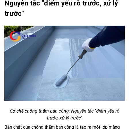
Nguyên tắc "điểm yếu rò trước, xử lý
trước"
Cơ chế chống thấm ban công: Nguyên tắc "điểm yếu rò
trước, xử lý trước"
Bản chất của chống thấm ban công là tạo ra một lớp màng