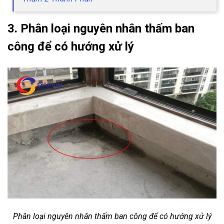
3. Phân loại nguyên nhân thấm ban
công để có hướng xử lý
Phân loại nguyên nhân thấm ban công để có hướng xử lý