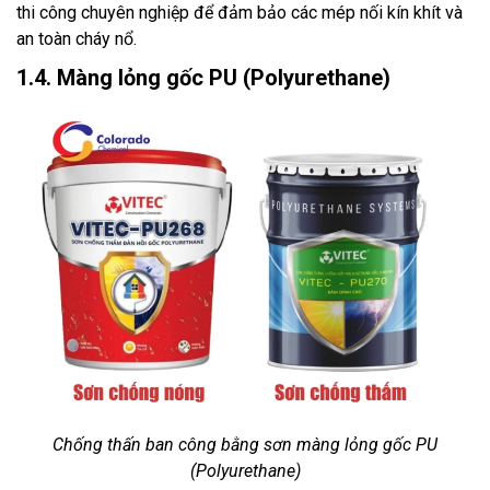
thi công chuyên nghiệp để đảm bảo các mép nối kín khít và
an toàn cháy nổ.
1.4. Màng lỏng gốc PU (Polyurethane)
Chống thấn ban công bằng sơn màng lỏng gốc PU
(Polyurethane)