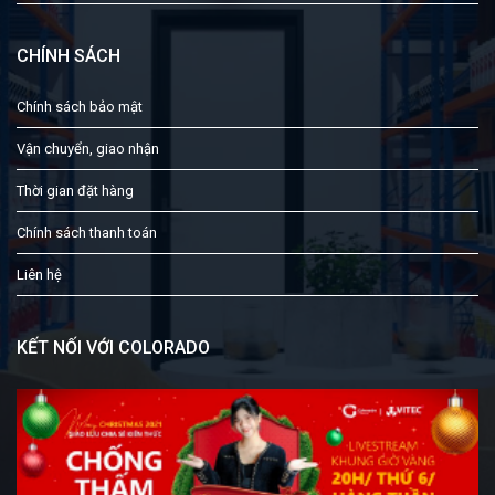
CHÍNH SÁCH
Chính sách bảo mật
Vận chuyển, giao nhận
Thời gian đặt hàng
Chính sách thanh toán
Liên hệ
KẾT NỐI VỚI COLORADO