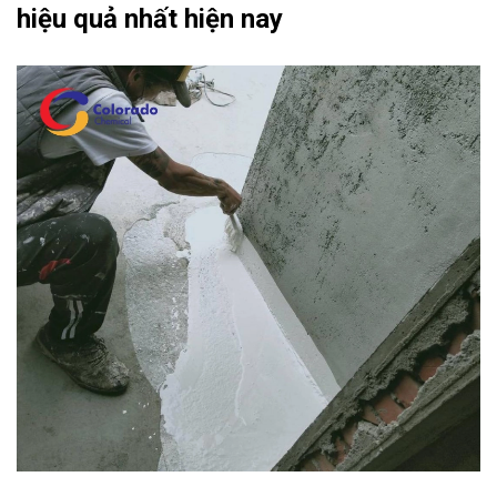
hiệu quả nhất hiện nay