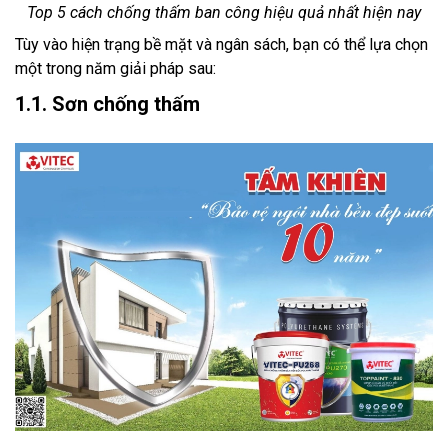
Top 5 cách chống thấm ban công hiệu quả nhất hiện nay
Tùy vào hiện trạng bề mặt và ngân sách, bạn có thể lựa chọn
một trong năm giải pháp sau:
1.1. Sơn chống thấm