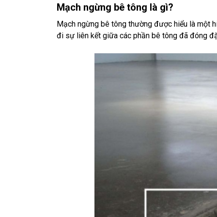
Mạch ngừng bê tông là gì?
Mạch ngừng bê tông thường được hiểu là một hiệ
đi sự liên kết giữa các phần bê tông đã đóng đặ