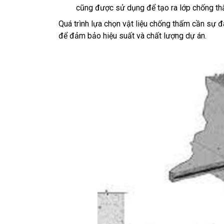
cũng được sử dụng để tạo ra lớp chống thấm 
Quá trình lựa chọn vật liệu chống thấm cần sự đ
để đảm bảo hiệu suất và chất lượng dự án.