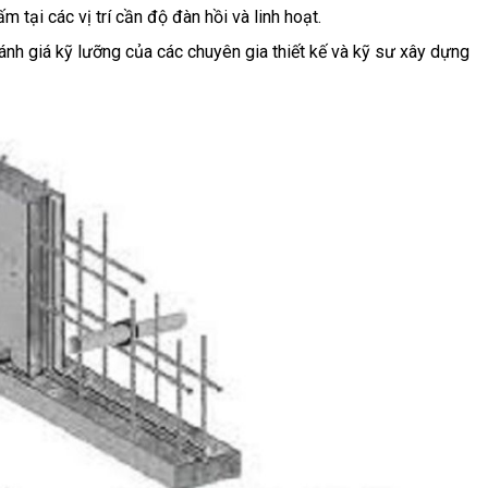
tại các vị trí cần độ đàn hồi và linh hoạt.
ánh giá kỹ lưỡng của các chuyên gia thiết kế và kỹ sư xây dựng