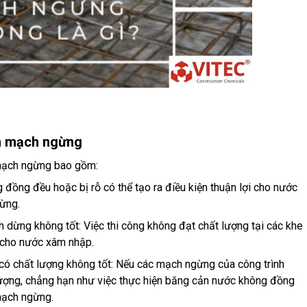
m mạch ngừng
mạch ngừng bao gồm:
 đồng đều hoặc bị rỗ có thể tạo ra điều kiện thuận lợi cho nước
ừng.
h dừng không tốt: Việc thi công không đạt chất lượng tại các khe
 cho nước xâm nhập.
có chất lượng không tốt: Nếu các mạch ngừng của công trình
ượng, chẳng hạn như việc thực hiện băng cản nước không đồng
mạch ngừng.