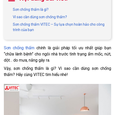
Sơn chống thấm là gì?
Vì sao cần dùng sơn chống thấm?
Sơn chống thấm VITEC – Sự lựa chọn hoàn hảo cho công
trình của bạn
Sơn chống thấm
chính là giải pháp tối ưu nhất giúp bạn
“chữa lành bệnh” cho ngôi nhà trước tình trạng ẩm mốc, nứt,
dột… do mưa, nắng gây ra.
Vậy, sơn chống thấm là gì? Vì sao cần dùng sơn chống
thấm? Hãy cùng VITEC tìm hiểu nhé!