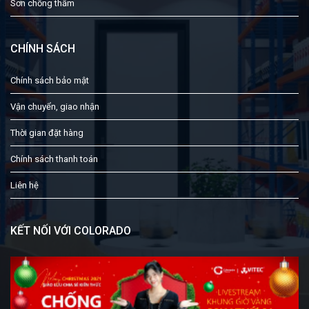
Sơn chống thấm
CHÍNH SÁCH
Chính sách bảo mật
Vận chuyển, giao nhận
Thời gian đặt hàng
Chính sách thanh toán
Liên hệ
KẾT NỐI VỚI COLORADO