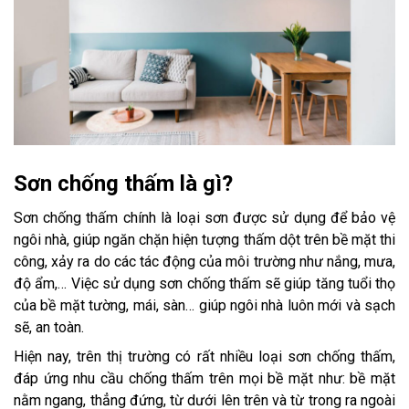
Sơn chống thấm là gì?
Sơn chống thấm chính là loại sơn được sử dụng để bảo vệ
ngôi nhà, giúp ngăn chặn hiện tượng thấm dột trên bề mặt thi
công, xảy ra do các tác động của môi trường như nắng, mưa,
độ ẩm,… Việc sử dụng sơn chống thấm sẽ giúp tăng tuổi thọ
của bề mặt tường, mái, sàn… giúp ngôi nhà luôn mới và sạch
sẽ, an toàn.
Hiện nay, trên thị trường có rất nhiều loại sơn chống thấm,
đáp ứng nhu cầu chống thấm trên mọi bề mặt như: bề mặt
nằm ngang, thẳng đứng, từ dưới lên trên và từ trong ra ngoài