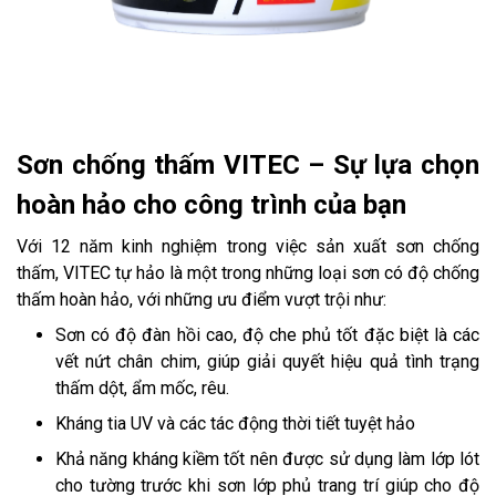
Sơn chống thấm VITEC – Sự lựa chọn
hoàn hảo cho công trình của bạn
Với 12 năm kinh nghiệm trong việc sản xuất sơn chống
thấm, VITEC tự hảo là một trong những loại sơn có độ chống
thấm hoàn hảo, với những ưu điểm vượt trội như:
Sơn có độ đàn hồi cao, độ che phủ tốt đặc biệt là các
vết nứt chân chim, giúp giải quyết hiệu quả tình trạng
thấm dột, ẩm mốc, rêu.
Kháng tia UV và các tác động thời tiết tuyệt hảo
Khả năng kháng kiềm tốt nên được sử dụng làm lớp lót
cho tường trước khi sơn lớp phủ trang trí giúp cho độ