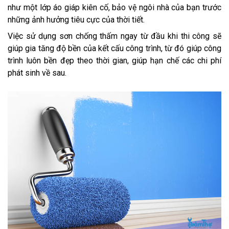
như một lớp áo giáp kiên cố, bảo vệ ngôi nhà của bạn trước
những ảnh hưởng tiêu cực của thời tiết.
Việc sử dụng sơn chống thấm ngay từ đầu khi thi công sẽ
giúp gia tăng độ bền của kết cấu công trình, từ đó giúp công
trình luôn bền đẹp theo thời gian, giúp hạn chế các chi phí
phát sinh về sau.