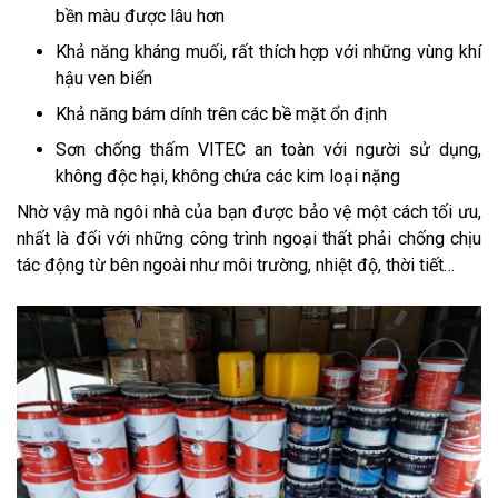
bền màu được lâu hơn
Khả năng kháng muối, rất thích hợp với những vùng khí
hậu ven biển
Khả năng bám dính trên các bề mặt ổn định
Sơn chống thấm VITEC an toàn với người sử dụng,
không độc hại, không chứa các kim loại nặng
Nhờ vậy mà ngôi nhà của bạn được bảo vệ một cách tối ưu,
nhất là đối với những công trình ngoại thất phải chống chịu
tác động từ bên ngoài như môi trường, nhiệt độ, thời tiết…