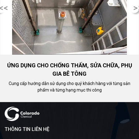
<<
>
ỨNG DỤNG CHO CHỐNG THẤM, SỬA CHỮA, PHỤ
GIA BÊ TÔNG
Cung cấp hướng dẫn sử dụng cho quý khách hàng với từng sản
phẩm và từng hạng mục thi công
THÔNG TIN LIÊN HỆ