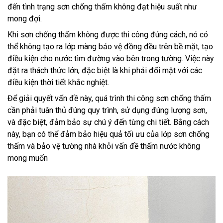
đến tình trạng sơn chống thấm không đạt hiệu suất như
mong đợi.
Khi sơn chống thấm không được thi công đúng cách, nó có
thể không tạo ra lớp màng bảo vệ đồng đều trên bề mặt, tạo
điều kiện cho nước tìm đường vào bên trong tường. Việc này
đặt ra thách thức lớn, đặc biệt là khi phải đối mặt với các
điều kiện thời tiết khắc nghiệt.
Để giải quyết vấn đề này, quá trình thi công sơn chống thấm
cần phải tuân thủ đúng quy trình, sử dụng đúng lượng sơn,
và đặc biệt, đảm bảo sự chú ý đến từng chi tiết. Bằng cách
này, bạn có thể đảm bảo hiệu quả tối ưu của lớp sơn chống
thấm và bảo vệ tường nhà khỏi vấn đề thấm nước không
mong muốn