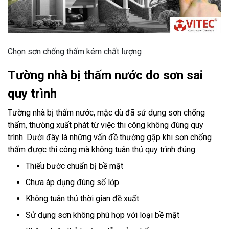
Chọn sơn chống thấm kém chất lượng
Tường nhà bị thấm nước do sơn sai
quy trình
Tường nhà bị thấm nước, mặc dù đã sử dụng sơn chống
thấm, thường xuất phát từ việc thi công không đúng quy
trình. Dưới đây là những vấn đề thường gặp khi sơn chống
thấm được thi công mà không tuân thủ quy trình đúng.
Thiếu bước chuẩn bị bề mặt
Chưa áp dụng đúng số lớp
Không tuân thủ thời gian đề xuất
Sử dụng sơn không phù hợp với loại bề mặt