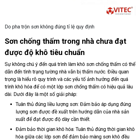
Do pha trộn sơn không đúng tỉ lệ quy định
Sơn chống thấm trong nhà chưa đạt
được độ khô tiêu chuẩn
Sự không chú ý đến quá trình làm khô sơn chống thấm có thể
dẫn đến tình trạng tường nhà vẫn bị thấm nước. Điều quan
trọng là hiểu rõ quy trình và các yếu tố ảnh hưởng đến quá
trình khô hóa để có một lớp sơn chống thấm có hiệu quả lâu
dài. Dưới đây là một số giải pháp:
Tuân thủ đúng liều lượng sơn: Đảm bảo áp dụng đúng
lượng sơn được đề xuất trên hướng dẫn của nhà sản
xuất để đạt được độ dày cần thiết.
Đảm bảo thời gian khô hóa: Tuân thủ đúng thời gian khô
hóa giữa các lớp sơn để đảm bảo màng sơn khô đều