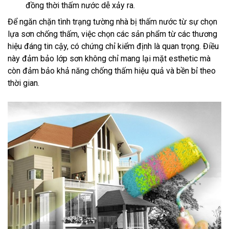
đồng thời thấm nước dễ xảy ra.
Để ngăn chặn tình trạng tường nhà bị thấm nước từ sự chọn
lựa sơn chống thấm, việc chọn các sản phẩm từ các thương
hiệu đáng tin cậy, có chứng chỉ kiểm định là quan trọng. Điều
này đảm bảo lớp sơn không chỉ mang lại mặt esthetic mà
còn đảm bảo khả năng chống thấm hiệu quả và bền bỉ theo
thời gian.