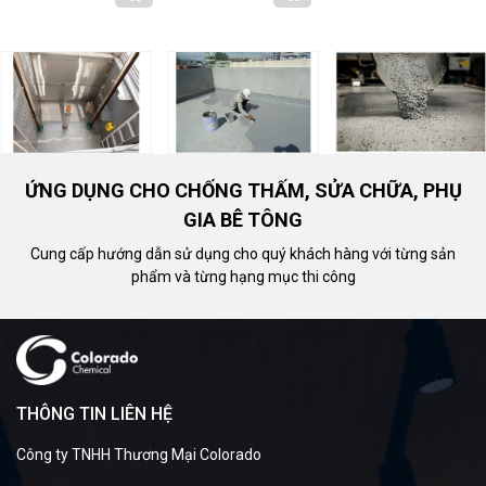
ỨNG DỤNG CHO CHỐNG THẤM, SỬA CHỮA, PHỤ
GIA BÊ TÔNG
Cung cấp hướng dẫn sử dụng cho quý khách hàng với từng sản
phẩm và từng hạng mục thi công
THÔNG TIN LIÊN HỆ
Công ty TNHH Thương Mại Colorado