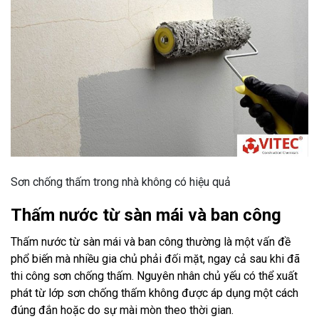
Sơn chống thấm trong nhà không có hiệu quả
Thấm nước từ sàn mái và ban công
Thấm nước từ sàn mái và ban công thường là một vấn đề
phổ biến mà nhiều gia chủ phải đối mặt, ngay cả sau khi đã
thi công sơn chống thấm. Nguyên nhân chủ yếu có thể xuất
phát từ lớp sơn chống thấm không được áp dụng một cách
đúng đắn hoặc do sự mài mòn theo thời gian.