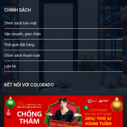
CHÍNH SÁCH
Chính sách bảo mật
Vận chuyển, giao nhận
Thời gian đặt hàng
Chính sách thanh toán
Liên hệ
KẾT NỐI VỚI COLORADO