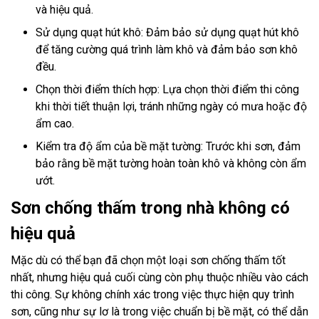
và hiệu quả.
Sử dụng quạt hút khô: Đảm bảo sử dụng quạt hút khô
để tăng cường quá trình làm khô và đảm bảo sơn khô
đều.
Chọn thời điểm thích hợp: Lựa chọn thời điểm thi công
khi thời tiết thuận lợi, tránh những ngày có mưa hoặc độ
ẩm cao.
Kiểm tra độ ẩm của bề mặt tường: Trước khi sơn, đảm
bảo rằng bề mặt tường hoàn toàn khô và không còn ẩm
ướt.
Sơn chống thấm trong nhà không có
hiệu quả
Mặc dù có thể bạn đã chọn một loại sơn chống thấm tốt
nhất, nhưng hiệu quả cuối cùng còn phụ thuộc nhiều vào cách
thi công. Sự không chính xác trong việc thực hiện quy trình
sơn, cũng như sự lơ là trong việc chuẩn bị bề mặt, có thể dẫn