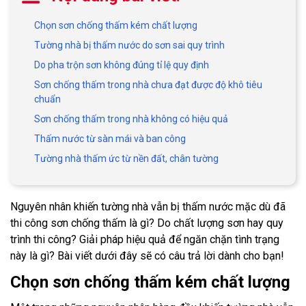
Chọn sơn chống thấm kém chất lượng
Tường nhà bị thấm nước do sơn sai quy trình
Do pha trộn sơn không đúng tỉ lệ quy định
Sơn chống thấm trong nhà chưa đạt được độ khô tiêu
chuẩn
Sơn chống thấm trong nhà không có hiệu quả
Thấm nước từ sàn mái và ban công
Tường nhà thấm ức từ nền đất, chân tường
Nguyên nhân khiến tường nhà vẫn bị thấm nước mặc dù đã
thi công sơn chống thấm là gì? Do chất lượng sơn hay quy
trình thi công? Giải pháp hiệu quả để ngăn chặn tình trạng
này là gì? Bài viết dưới đây sẽ có câu trả lời dành cho bạn!
Chọn sơn chống thấm kém chất lượng