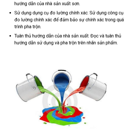
hướng dẫn của nhà sản xuất sơn.
Sử dụng dụng cụ đo lường chính xác: Sử dụng công cụ
đo lường chính xác để đảm bảo sự chính xác trong quá
trình pha trộn.
Tuân thủ hướng dẫn của nhà sản xuất: Đọc và tuân thủ
hướng dẫn sử dụng và pha trộn trên nhãn sản phẩm.