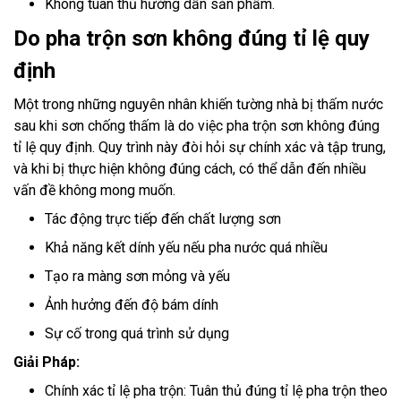
Không tuân thủ hướng dẫn sản phẩm.
Do pha trộn sơn không đúng tỉ lệ quy
định
Một trong những nguyên nhân khiến tường nhà bị thấm nước
sau khi sơn chống thấm là do việc pha trộn sơn không đúng
tỉ lệ quy định. Quy trình này đòi hỏi sự chính xác và tập trung,
và khi bị thực hiện không đúng cách, có thể dẫn đến nhiều
vấn đề không mong muốn.
Tác động trực tiếp đến chất lượng sơn
Khả năng kết dính yếu nếu pha nước quá nhiều
Tạo ra màng sơn mỏng và yếu
Ảnh hưởng đến độ bám dính
Sự cố trong quá trình sử dụng
Giải Pháp:
Chính xác tỉ lệ pha trộn: Tuân thủ đúng tỉ lệ pha trộn theo