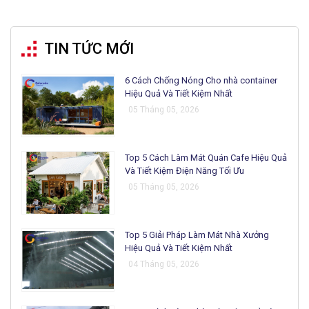
TIN TỨC MỚI
6 Cách Chống Nóng Cho nhà container
Hiệu Quả Và Tiết Kiệm Nhất
05 Tháng 05, 2026
Top 5 Cách Làm Mát Quán Cafe Hiệu Quả
Và Tiết Kiệm Điện Năng Tối Ưu
05 Tháng 05, 2026
Top 5 Giải Pháp Làm Mát Nhà Xưởng
Hiệu Quả Và Tiết Kiệm Nhất
04 Tháng 05, 2026