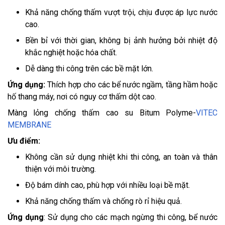
Khả năng chống thấm vượt trội, chịu được áp lực nước
cao.
Bền bỉ với thời gian, không bị ảnh hưởng bởi nhiệt độ
khắc nghiệt hoặc hóa chất.
Dễ dàng thi công trên các bề mặt lớn.
Ứng dụng:
Thích hợp cho các bể nước ngầm, tầng hầm hoặc
hố thang máy, nơi có nguy cơ thấm dột cao.
Màng lỏng chống thấm cao su Bitum Polyme-
VITEC
MEMBRANE
Ưu điểm:
Không cần sử dụng nhiệt khi thi công, an toàn và thân
thiện với môi trường.
Độ bám dính cao, phù hợp với nhiều loại bề mặt.
Khả năng chống thấm và chống rò rỉ hiệu quả.
Ứng dụng
: Sử dụng cho các mạch ngừng thi công, bể nước