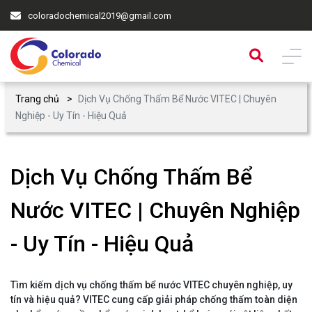
coloradochemical2019@gmail.com
Trang chủ
Dịch Vụ Chống Thấm Bể Nước VITEC | Chuyên
Nghiệp - Uy Tín - Hiệu Quả
Dịch Vụ Chống Thấm Bể
Nước VITEC | Chuyên Nghiệp
- Uy Tín - Hiệu Quả
Tìm kiếm dịch vụ chống thấm bể nước VITEC chuyên nghiệp, uy
tín và hiệu quả? VITEC cung cấp giải pháp chống thấm toàn diện