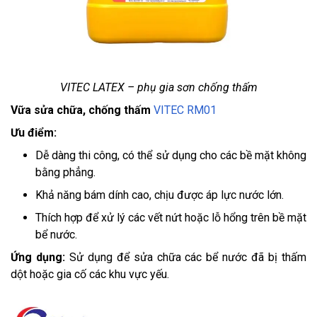
VITEC LATEX – phụ gia sơn chống thấm
Vữa sửa chữa, chống thấm
VITEC RM01
Ưu điểm:
Dễ dàng thi công, có thể sử dụng cho các bề mặt không
bằng phẳng.
Khả năng bám dính cao, chịu được áp lực nước lớn.
Thích hợp để xử lý các vết nứt hoặc lỗ hổng trên bề mặt
bể nước.
Ứng dụng:
Sử dụng để sửa chữa các bể nước đã bị thấm
dột hoặc gia cố các khu vực yếu.