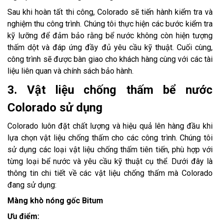
Sau khi hoàn tất thi công, Colorado sẽ tiến hành kiểm tra và
nghiệm thu công trình. Chúng tôi thực hiện các bước kiểm tra
kỹ lưỡng để đảm bảo rằng bể nước không còn hiện tượng
thấm dột và đáp ứng đầy đủ yêu cầu kỹ thuật. Cuối cùng,
công trình sẽ được bàn giao cho khách hàng cùng với các tài
liệu liên quan và chính sách bảo hành.
3. Vật liệu chống thấm bể nước
Colorado sử dụng
Colorado luôn đặt chất lượng và hiệu quả lên hàng đầu khi
lựa chọn vật liệu chống thấm cho các công trình. Chúng tôi
sử dụng các loại vật liệu chống thấm tiên tiến, phù hợp với
từng loại bể nước và yêu cầu kỹ thuật cụ thể. Dưới đây là
thông tin chi tiết về các vật liệu chống thấm mà Colorado
đang sử dụng:
Màng khò nóng gốc Bitum
Ưu điểm: