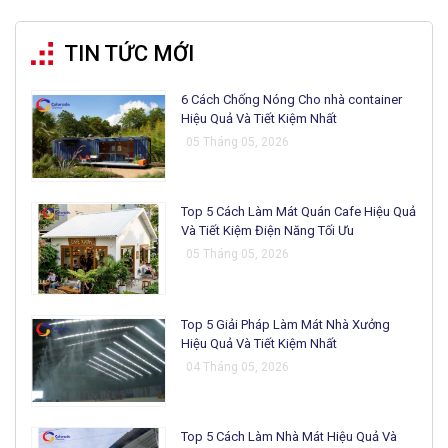
TIN TỨC MỚI
6 Cách Chống Nóng Cho nhà container
Hiệu Quả Và Tiết Kiệm Nhất
05 Tháng 05, 2026
Top 5 Cách Làm Mát Quán Cafe Hiệu Quả
Và Tiết Kiệm Điện Năng Tối Ưu
05 Tháng 05, 2026
Top 5 Giải Pháp Làm Mát Nhà Xưởng
Hiệu Quả Và Tiết Kiệm Nhất
04 Tháng 05, 2026
Top 5 Cách Làm Nhà Mát Hiệu Quả Và