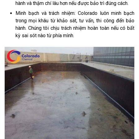
hành và thậm chí lâu hơn nếu được bảo trì đúng cách.
Minh bạch và trách nhiệm: Colorado luôn minh bạch
trong mọi khâu từ khảo sát, tư vấn, thi công đến bảo
hành. Chúng tôi chịu trách nhiệm hoàn toàn nếu có bất
kỳ sai sót nào từ phía mình.