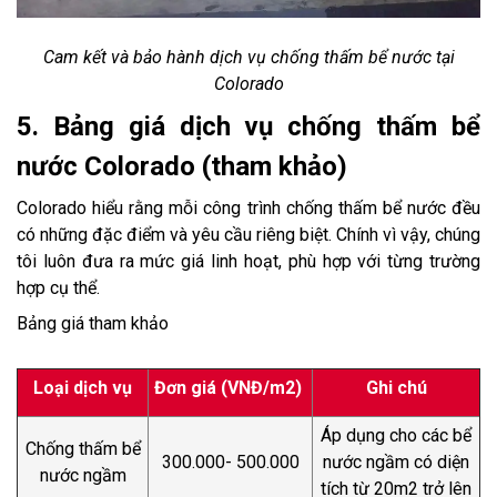
Cam kết và bảo hành dịch vụ chống thấm bể nước tại
Colorado
5. Bảng giá dịch vụ chống thấm bể
nước Colorado (tham khảo)
Colorado hiểu rằng mỗi công trình chống thấm bể nước đều
có những đặc điểm và yêu cầu riêng biệt. Chính vì vậy, chúng
tôi luôn đưa ra mức giá linh hoạt, phù hợp với từng trường
hợp cụ thể.
Bảng giá tham khảo
Loại dịch vụ
Đơn giá (VNĐ/m2)
Ghi chú
Áp dụng cho các bể
Chống thấm bể
300.000- 500.000
nước ngầm có diện
nước ngầm
tích từ 20m2 trở lên