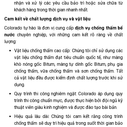
nhận và xử lý các yêu cầu bảo trì hoặc sửa chữa từ
khách hàng trong thời gian nhanh nhất.
Cam kết về chất lượng dịch vụ và vật liệu
Colorado tự hào là đơn vị cung cấp
dịch vụ chống thấm bể
nước
chuyên nghiệp, với những cam kết rõ ràng về chất
lượng:
Vật liệu chống thấm cao cấp: Chúng tôi chỉ sử dụng các
vật liệu chống thấm đạt tiêu chuẩn quốc tế, như màng
khò nóng gốc Bitum, màng tự dính gốc Bitum, phụ gia
chống thấm, vữa chống thấm và sơn chống thấm. Tất
cả vật liệu đều được kiểm định chất lượng trước khi sử
dụng.
Quy trình thi công nghiêm ngặt: Colorado áp dụng quy
trình thi công chuẩn mực, được thực hiện bởi đội ngũ kỹ
thuật viên giàu kinh nghiệm và được đào tạo bài bản.
Hiệu quả lâu dài: Chúng tôi cam kết rằng công trình
chống thấm sẽ duy trì hiệu quả trong suốt thời gian bảo