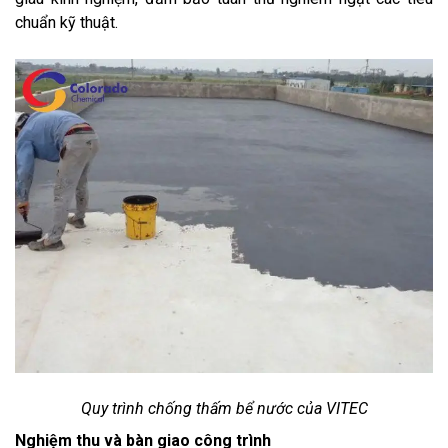
chuẩn kỹ thuật.
Quy trình chống thấm bể nước của VITEC
Nghiệm thu và bàn giao công trình