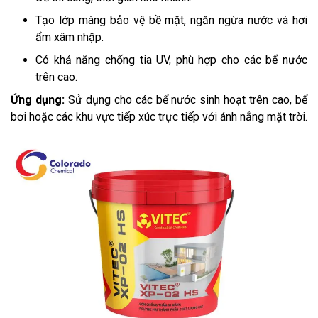
Tạo lớp màng bảo vệ bề mặt, ngăn ngừa nước và hơi
ẩm xâm nhập.
Có khả năng chống tia UV, phù hợp cho các bể nước
trên cao.
Ứng dụng:
Sử dụng cho các bể nước sinh hoạt trên cao, bể
bơi hoặc các khu vực tiếp xúc trực tiếp với ánh nắng mặt trời.