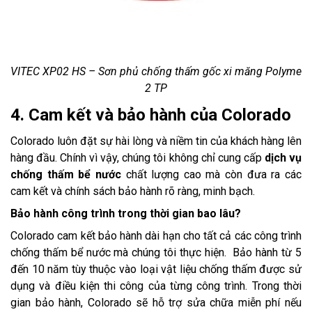
VITEC XP02 HS – Sơn phủ chống thấm gốc xi măng Polyme
2 TP
4. Cam kết và bảo hành của Colorado
Colorado luôn đặt sự hài lòng và niềm tin của khách hàng lên
hàng đầu. Chính vì vậy, chúng tôi không chỉ cung cấp
dịch vụ
chống thấm bể nước
chất lượng cao mà còn đưa ra các
cam kết và chính sách bảo hành rõ ràng, minh bạch.
Bảo hành công trình trong thời gian bao lâu?
Colorado cam kết bảo hành dài hạn cho tất cả các công trình
chống thấm bể nước mà chúng tôi thực hiện. Bảo hành từ 5
đến 10 năm tùy thuộc vào loại vật liệu chống thấm được sử
dụng và điều kiện thi công của từng công trình. Trong thời
gian bảo hành, Colorado sẽ hỗ trợ sửa chữa miễn phí nếu